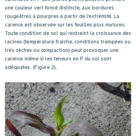
une couleur vert foncé distincte, aux bordures
rougeâtres à pourpres à partir de l’extrémité. La
carence est observée sur les feuilles plus matures.
Toute condition de sol qui restreint la croissance des
racines (température fraîche, conditions trempées ou
très sèches ou compaction) peut provoquer une
carence même si les teneurs en P du sol sont
adéquates. (Figure 2).