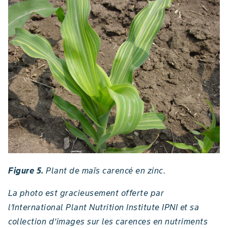
Figure 5.
Plant de maïs carencé en zinc.
La photo est gracieusement offerte par
l’International Plant Nutrition Institute IPNI et sa
collection d’images sur les carences en nutriments