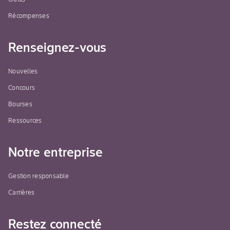
Récompenses
Renseignez-vous
Nouvelles
Concours
Bourses
Ressources
Notre entreprise
Gestion responsable
Carrières
Restez connecté