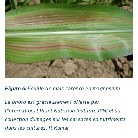
Figure 6.
Feuille de maïs carencé en magnésium.
La photo est gracieusement offerte par
l’International Plant Nutrition Institute IPNI et sa
collection d’images sur les carences en nutriments
dans les cultures, P. Kumar