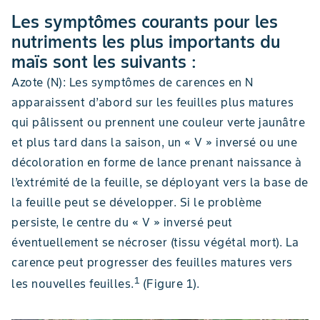
Les symptômes courants pour les
nutriments les plus importants du
maïs sont les suivants :
Azote (N): Les symptômes de carences en N
apparaissent d’abord sur les feuilles plus matures
qui pâlissent ou prennent une couleur verte jaunâtre
et plus tard dans la saison, un « V » inversé ou une
décoloration en forme de lance prenant naissance à
l’extrémité de la feuille, se déployant vers la base de
la feuille peut se développer. Si le problème
persiste, le centre du « V » inversé peut
éventuellement se nécroser (tissu végétal mort). La
carence peut progresser des feuilles matures vers
1
les nouvelles feuilles.
(Figure 1).