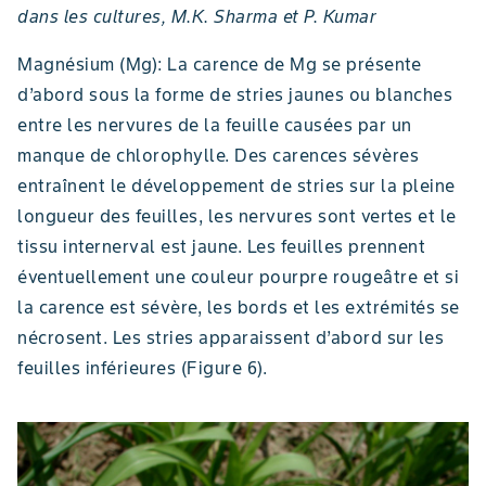
dans les cultures, M.K. Sharma et P. Kumar
Magnésium (Mg): La carence de Mg se présente
d’abord sous la forme de stries jaunes ou blanches
entre les nervures de la feuille causées par un
manque de chlorophylle. Des carences sévères
entraînent le développement de stries sur la pleine
longueur des feuilles, les nervures sont vertes et le
tissu internerval est jaune. Les feuilles prennent
éventuellement une couleur pourpre rougeâtre et si
la carence est sévère, les bords et les extrémités se
nécrosent. Les stries apparaissent d’abord sur les
feuilles inférieures (Figure 6).