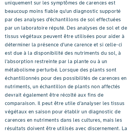
uniquement sur les symptômes de carences est
beaucoup moins fiable qu’un diagnostic supporté
par des analyses d’échantillons de sol effectuées
par un laboratoire réputé. Des analyses de sol et de
tissus végétaux peuvent être utilisées pour aider à
déterminer la présence d’une carence et si celle-ci
est due à la disponibilité des nutriments du sol, à
l’absorption restreinte par la plante ou à un
métabolisme perturbé. Lorsque des plants sont
échantillonnés pour des possibilités de carences en
nutriments, un échantillon de plants non affectés
devrait également être récolté aux fins de
comparaison. Il peut être utile d’analyser les tissus
végétaux en saison pour établir un diagnostic de
carences en nutriments dans les cultures, mais les
résultats doivent être utilisés avec discernement. La