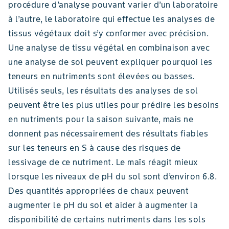
procédure d’analyse pouvant varier d’un laboratoire
à l’autre, le laboratoire qui effectue les analyses de
tissus végétaux doit s’y conformer avec précision.
Une analyse de tissu végétal en combinaison avec
une analyse de sol peuvent expliquer pourquoi les
teneurs en nutriments sont élevées ou basses.
Utilisés seuls, les résultats des analyses de sol
peuvent être les plus utiles pour prédire les besoins
en nutriments pour la saison suivante, mais ne
donnent pas nécessairement des résultats fiables
sur les teneurs en S à cause des risques de
lessivage de ce nutriment. Le maïs réagit mieux
lorsque les niveaux de pH du sol sont d’environ 6.8.
Des quantités appropriées de chaux peuvent
augmenter le pH du sol et aider à augmenter la
disponibilité de certains nutriments dans les sols