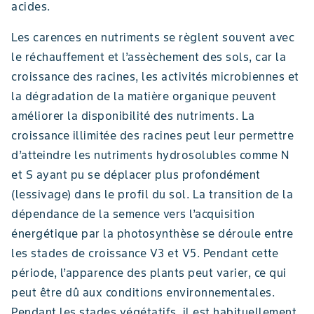
acides.
Les carences en nutriments se règlent souvent avec
le réchauffement et l’assèchement des sols, car la
croissance des racines, les activités microbiennes et
la dégradation de la matière organique peuvent
améliorer la disponibilité des nutriments. La
croissance illimitée des racines peut leur permettre
d’atteindre les nutriments hydrosolubles comme N
et S ayant pu se déplacer plus profondément
(lessivage) dans le profil du sol. La transition de la
dépendance de la semence vers l’acquisition
énergétique par la photosynthèse se déroule entre
les stades de croissance V3 et V5. Pendant cette
période, l’apparence des plants peut varier, ce qui
peut être dû aux conditions environnementales.
Pendant les stades végétatifs, il est habituellement