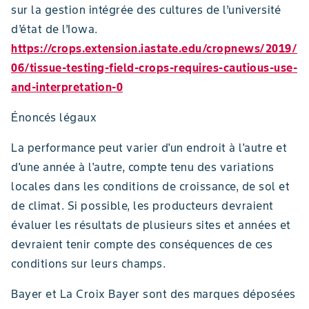
sur la gestion intégrée des cultures de l’université
d’état de l’Iowa.
https://crops.extension.iastate.edu/cropnews/2019/
06/tissue-testing-field-crops-requires-cautious-use-
and-interpretation-0
Énoncés légaux
La performance peut varier d'un endroit à l'autre et
d'une année à l'autre, compte tenu des variations
locales dans les conditions de croissance, de sol et
de climat. Si possible, les producteurs devraient
évaluer les résultats de plusieurs sites et années et
devraient tenir compte des conséquences de ces
conditions sur leurs champs.
Bayer et La Croix Bayer sont des marques déposées