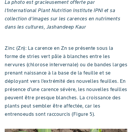
La photo est gracieusement offerte par
l’International Plant Nutrition Institute IPNI et sa
collection d’images sur les carences en nutriments
dans les cultures, Jashandeep Kaur
Zinc (Zn): La carence en Zn se présente sous la
forme de stries vert pâle à blanches entre les
nervures (chlorose intervernale) ou de bandes larges
prenant naissance à la base de la feuille et se
déployant vers l’extrémité des nouvelles feuilles. En
présence d’une carence sévère, les nouvelles feuilles
peuvent être presque blanches. La croissance des
plants peut sembler être affectée, car les
entrenoeuds sont raccourcis (Figure 5).