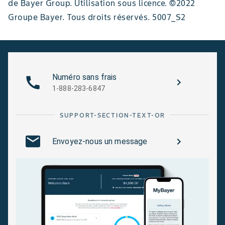
de Bayer Group. Utilisation sous licence. ©2022
Groupe Bayer. Tous droits réservés. 5007_S2
Numéro sans frais
1-888-283-6847
SUPPORT-SECTION-TEXT-OR
Envoyez-nous un message