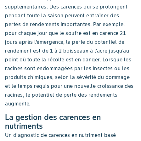
supplémentaires. Des carences qui se prolongent
pendant toute la saison peuvent entraîner des
pertes de rendements importantes. Par exemple,
pour chaque jour que le soufre est en carence 21
jours après l’émergence, la perte du potentiel de
rendement est de 1 à 2 boisseaux à l’acre jusqu’au
point où toute la récolte est en danger. Lorsque les
racines sont endommagées par les insectes ou les
produits chimiques, selon la sévérité du dommage
et le temps requis pour une nouvelle croissance des
racines, le potentiel de perte des rendements
augmente.
La gestion des carences en
nutriments
Un diagnostic de carences en nutriment basé