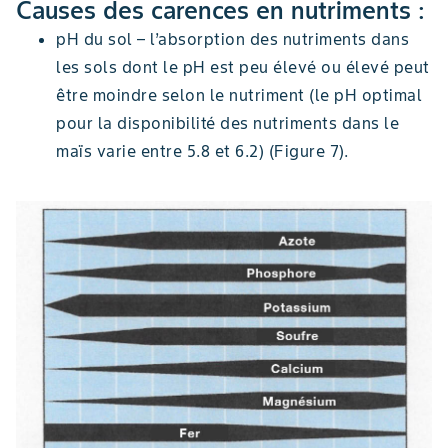
Causes des carences en nutriments :
pH du sol – l’absorption des nutriments dans
les sols dont le pH est peu élevé ou élevé peut
être moindre selon le nutriment (le pH optimal
pour la disponibilité des nutriments dans le
maïs varie entre 5.8 et 6.2) (Figure 7).