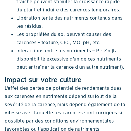
fraîche peuvent stimuler la croissance rapide
du plant et induire des carences temporaires.
Libération lente des nutriments contenus dans
les résidus.
Les propriétés du sol peuvent causer des
carences - texture, CEC, MO, pH, etc.
Interactions entre les nutriments – P - Zn (la
disponibilité excessive d’un de ces nutriments
peut entraîner la carence d’un autre nutriment).
Impact sur votre culture
L’effet des pertes de potentiel de rendements dues
aux carences en nutriments dépend surtout de la
sévérité de la carence, mais dépend également de la
vitesse avec laquelle les carences sont corrigées si
possible par des conditions environnementales
favorables ou l’application de nutriments