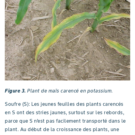
Figure 3.
Plant de maïs carencé en potassium.
Soufre (S): Les jeunes feuilles des plants carencés
en S ont des stries jaunes, surtout sur les rebords,
parce que S n’est pas facilement transporté dans le
plant. Au début de la croissance des plants, une