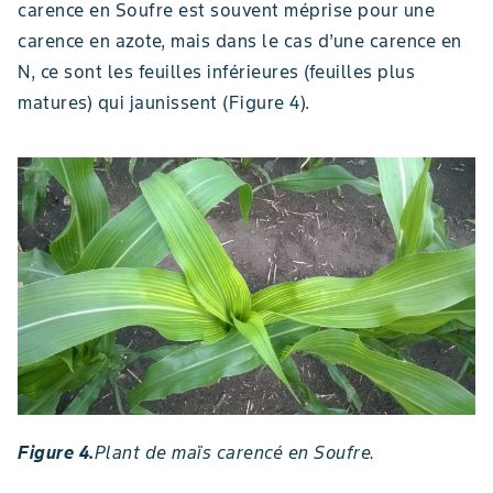
carence en Soufre est souvent méprise pour une
carence en azote, mais dans le cas d’une carence en
N, ce sont les feuilles inférieures (feuilles plus
matures) qui jaunissent (Figure 4).
Figure 4.
Plant de maïs carencé en Soufre.