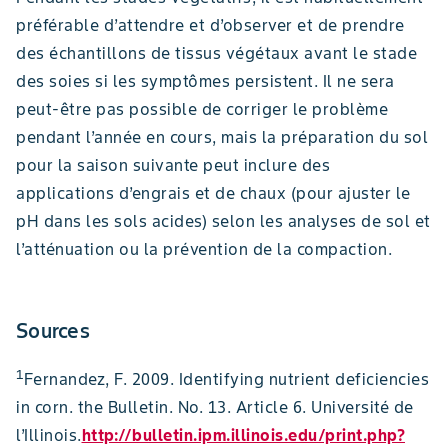
préférable d’attendre et d’observer et de prendre
des échantillons de tissus végétaux avant le stade
des soies si les symptômes persistent. Il ne sera
peut-être pas possible de corriger le problème
pendant l’année en cours, mais la préparation du sol
pour la saison suivante peut inclure des
applications d’engrais et de chaux (pour ajuster le
pH dans les sols acides) selon les analyses de sol et
l’atténuation ou la prévention de la compaction.
Sources
1
Fernandez, F. 2009. Identifying nutrient deficiencies
in corn. the Bulletin. No. 13. Article 6. Université de
l’Illinois.
http://bulletin.ipm.illinois.edu/print.php?