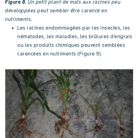
Figure 8.
Un petit plant de maïs aux racines peu
développées peut sembler être carencé en
nutriments.
Les racines endommagées par les insectes, les
nématodes, les maladies, les brûlures d’engrais
ou les produits chimiques peuvent semblées
carencées en nutriments (Figure 9).