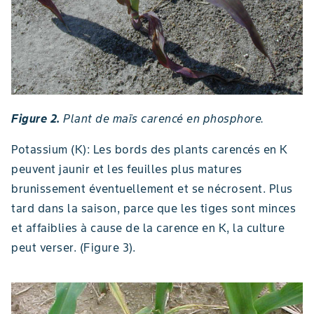
Figure 2.
Plant de maïs carencé en phosphore.
Potassium (K): Les bords des plants carencés en K
peuvent jaunir et les feuilles plus matures
brunissement éventuellement et se nécrosent. Plus
tard dans la saison, parce que les tiges sont minces
et affaiblies à cause de la carence en K, la culture
peut verser. (Figure 3).