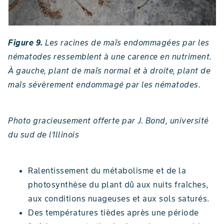
Figure 9.
Les racines de maïs endommagées par les
nématodes ressemblent à une carence en nutriment.
À gauche, plant de maïs normal et à droite, plant de
maïs sévèrement endommagé par les nématodes.
Photo gracieusement offerte par J. Bond, université
du sud de l’Illinois
Ralentissement du métabolisme et de la
photosynthèse du plant dû aux nuits fraîches,
aux conditions nuageuses et aux sols saturés.
Des températures tièdes après une période