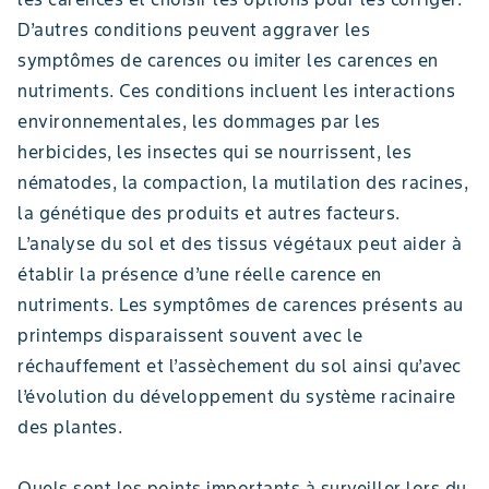
D’autres conditions peuvent aggraver les
symptômes de carences ou imiter les carences en
nutriments. Ces conditions incluent les interactions
environnementales, les dommages par les
herbicides, les insectes qui se nourrissent, les
nématodes, la compaction, la mutilation des racines,
la génétique des produits et autres facteurs.
L’analyse du sol et des tissus végétaux peut aider à
établir la présence d’une réelle carence en
nutriments. Les symptômes de carences présents au
printemps disparaissent souvent avec le
réchauffement et l’assèchement du sol ainsi qu’avec
l’évolution du développement du système racinaire
des plantes.
Quels sont les points importants à surveiller lors du