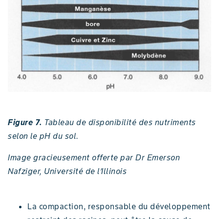
Figure 7.
Tableau de disponibilité des nutriments
selon le pH du sol.
Image gracieusement offerte par Dr Emerson
Nafziger, Université de l’Illinois
La compaction, responsable du développement