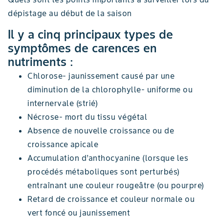
dépistage au début de la saison
Il y a cinq principaux types de
symptômes de carences en
nutriments :
Chlorose- jaunissement causé par une
diminution de la chlorophylle- uniforme ou
internervale (strié)
Nécrose- mort du tissu végétal
Absence de nouvelle croissance ou de
croissance apicale
Accumulation d’anthocyanine (lorsque les
procédés métaboliques sont perturbés)
entraînant une couleur rougeâtre (ou pourpre)
Retard de croissance et couleur normale ou
vert foncé ou jaunissement