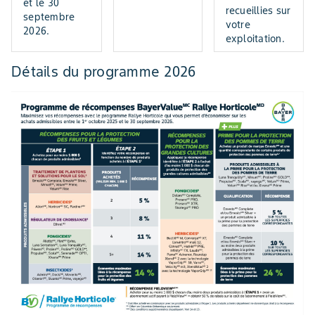
et le 30
recueillies sur
septembre
votre
2026.
exploitation.
Détails du programme 2026