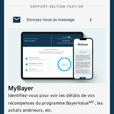
SUPPORT-SECTION-TEXT-OR
Envoyez-nous un message
MyBayer
Identifiez-vous pour voir les détails de vos
MC
récompenses du programme BayerValue
, les
achats antérieurs, etc.