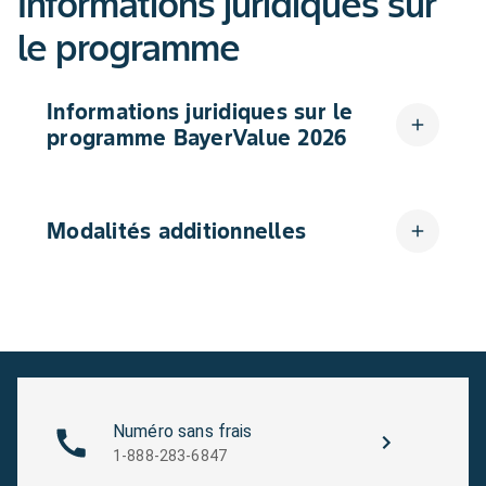
Informations juridiques sur
le programme
Informations juridiques sur le
add
programme BayerValue 2026
Modalités additionnelles
add
Numéro sans frais
1-888-283-6847