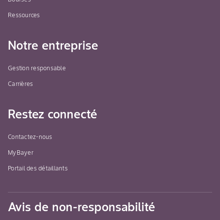
Ressources
Notre entreprise
Gestion responsable
Carrières
Restez connecté
Contactez-nous
MyBayer
Portail des détaillants
Avis de non-responsabilité