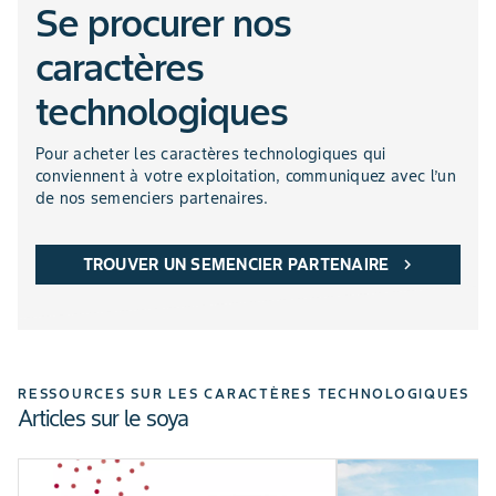
Se procurer nos
caractères
technologiques
Pour acheter les caractères technologiques qui
conviennent à votre exploitation, communiquez avec l’un
de nos semenciers partenaires.
TROUVER UN SEMENCIER PARTENAIRE
chevron_right
RESSOURCES SUR LES CARACTÈRES TECHNOLOGIQUES
Articles sur le soya