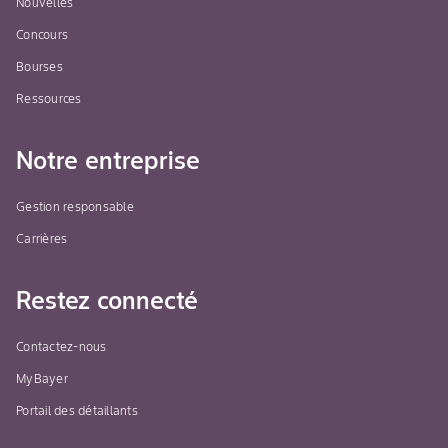
Nouvelles
Concours
Bourses
Ressources
Notre entreprise
Gestion responsable
Carrières
Restez connecté
Contactez-nous
MyBayer
Portail des détaillants