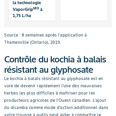
la technologie
MD
VaporGrip
à
1,75 L/ha
Source : 8 semaines après l'application à
Thamesville (Ontario), 2019.
Contrôle du kochia à balais
résistant au glyphosate
Le kochia à balais résistant au glyphosate est en
voie de devenir rapidement l'une des mauvaises
herbes les plus difficiles à maîtriser pour les
producteurs agricoles de l’Ouest canadien. L'ajout
du dicamba comme mode d'action additionnel dans
votre trousse à outils peut aider à combattre le