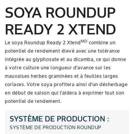
SOYA ROUNDUP
READY 2 XTEND
MD
Le soya Roundup Ready 2 Xtend
combine un
potentiel de rendement élevé avec une tolérance
intégrée au glyphosate et au dicamba, ce qui donne
à votre culture une longueur d’avance sur les
mauvaises herbes graminées et à feuilles larges
coriaces. Votre soya profitera ainsi d’un désherbage
en début de saison qui l’aidera à exprimer tout son
potentiel de rendement.
SYSTÈME DE PRODUCTION :
SYSTÈME DE PRODUCTION ROUNDUP