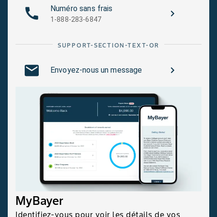
Numéro sans frais
1-888-283-6847
SUPPORT-SECTION-TEXT-OR
Envoyez-nous un message
MyBayer
Identifiez-vous pour voir les détails de vos