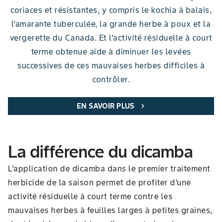
coriaces et résistantes, y compris le kochia à balais,
l’amarante tuberculée, la grande herbe à poux et la
vergerette du Canada. Et l’activité résiduelle à court
terme obtenue aide à diminuer les levées
successives de ces mauvaises herbes difficiles à
contrôler.
EN SAVOIR PLUS
chevron_right
La différence du dicamba
L’application de dicamba dans le premier traitement
herbicide de la saison permet de profiter d’une
activité résiduelle à court terme contre les
mauvaises herbes à feuilles larges à petites graines,