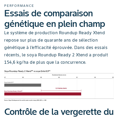
PERFORMANCE
Essais de comparaison
génétique en plein champ
Le système de production Roundup Ready Xtend
repose sur plus de quarante ans de sélection
génétique à l’efficacité éprouvée. Dans des essais
récents, le soya Roundup Ready 2 Xtend a produit
154,6 kg/ha de plus que la concurrence.
Contrôle de la vergerette du