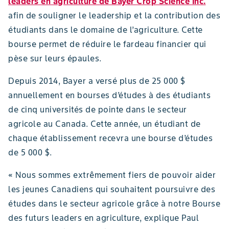
leaders en agriculture de Bayer Crop Science Inc.
afin de souligner le leadership et la contribution des
étudiants dans le domaine de l’agriculture. Cette
bourse permet de réduire le fardeau financier qui
pèse sur leurs épaules.
Depuis 2014, Bayer a versé plus de 25 000 $
annuellement en bourses d’études à des étudiants
de cinq universités de pointe dans le secteur
agricole au Canada. Cette année, un étudiant de
chaque établissement recevra une bourse d’études
de 5 000 $.
« Nous sommes extrêmement fiers de pouvoir aider
les jeunes Canadiens qui souhaitent poursuivre des
études dans le secteur agricole grâce à notre Bourse
des futurs leaders en agriculture, explique Paul