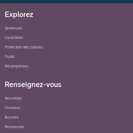
Explorez
Semences
Caractères
Protection des cultures
Outils
Récompenses
Renseignez-vous
Nouvelles
Concours
Bourses
Ressources