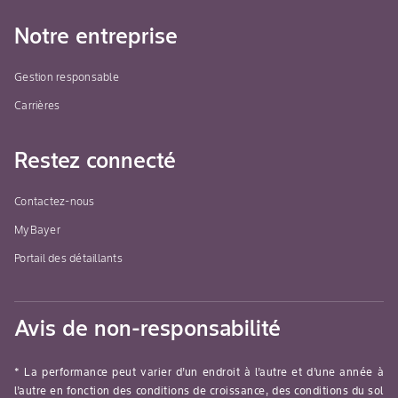
Notre entreprise
Gestion responsable
Carrières
Restez connecté
Contactez-nous
MyBayer
Portail des détaillants
Avis de non-responsabilité
* La performance peut varier d’un endroit à l’autre et d’une année à
l’autre en fonction des conditions de croissance, des conditions du sol