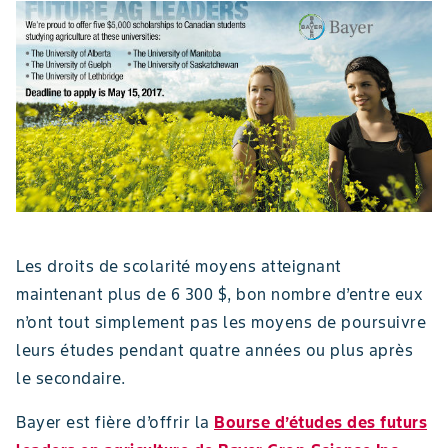
Les droits de scolarité moyens atteignant
maintenant plus de 6 300 $, bon nombre d’entre eux
n’ont tout simplement pas les moyens de poursuivre
leurs études pendant quatre années ou plus après
le secondaire.
Bayer est fière d’offrir la
Bourse d’études des futurs