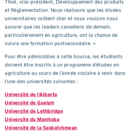
Thiel, vice-président, Développement des produits
et Réglementation. Nous réalisons que les études
universitaires coûtent cher et nous voulons nous
assurer que les leaders canadiens de demain,
particulièrement en agriculture, ont la chance de
suivre une formation postsecondaire. »
Pour être admissibles à cette bourse, les étudiants
doivent être inscrits à un programme d’études en
agriculture au cours de l’année scolaire à venir dans
l’une des universités suivantes :
Université de l’Alberta
Université de Guelph
Université de Lethbridge
Université du Manitoba
Université de la Saskatchewan