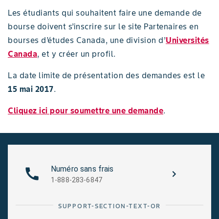
Les étudiants qui souhaitent faire une demande de
bourse doivent s’inscrire sur le site Partenaires en
bourses d’études Canada, une division d’
Universités
Canada
, et y créer un profil.
La date limite de présentation des demandes est le
15 mai 2017
.
Cliquez ici pour soumettre une demande
.
Numéro sans frais
1-888-283-6847
SUPPORT-SECTION-TEXT-OR