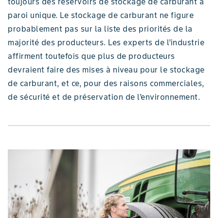
toujours des réservoirs de stockage de carburant à
paroi unique. Le stockage de carburant ne figure
probablement pas sur la liste des priorités de la
majorité des producteurs. Les experts de l’industrie
affirment toutefois que plus de producteurs
devraient faire des mises à niveau pour le stockage
de carburant, et ce, pour des raisons commerciales,
de sécurité et de préservation de l’environnement.