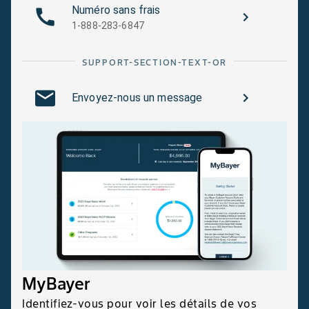
Numéro sans frais
1-888-283-6847
SUPPORT-SECTION-TEXT-OR
Envoyez-nous un message
MyBayer
Identifiez-vous pour voir les détails de vos