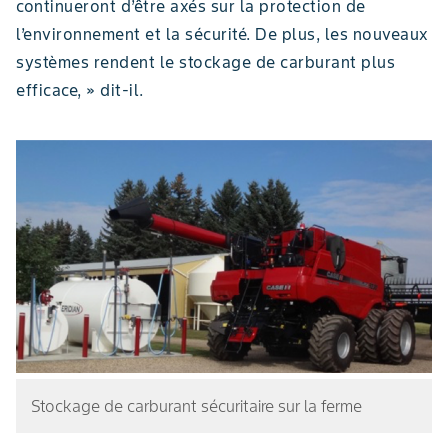
continueront d’être axés sur la protection de
l’environnement et la sécurité. De plus, les nouveaux
systèmes rendent le stockage de carburant plus
efficace, » dit-il.
Stockage de carburant sécuritaire sur la ferme