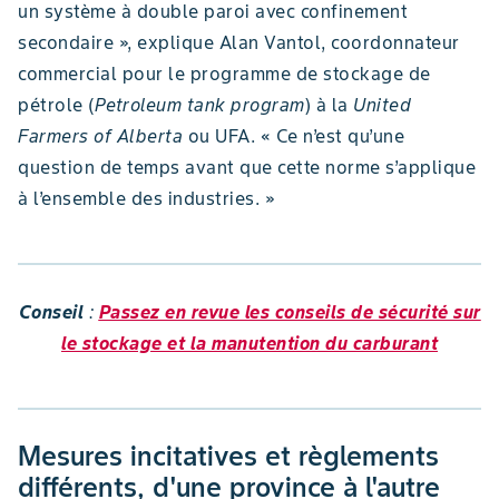
un système à double paroi avec confinement
secondaire », explique Alan Vantol, coordonnateur
commercial pour le programme de stockage de
pétrole (
Petroleum tank program
) à la
United
Farmers of Alberta
ou UFA. « Ce n’est qu’une
question de temps avant que cette norme s’applique
à l’ensemble des industries. »
Conseil
:
Passez en revue les conseils de sécurité sur
le stockage et la manutention du carburant
Mesures incitatives et règlements
différents, d'une province à l'autre