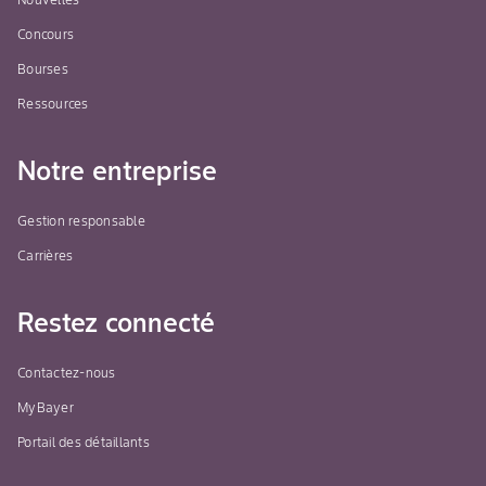
Concours
Bourses
Ressources
Notre entreprise
Gestion responsable
Carrières
Restez connecté
Contactez-nous
MyBayer
Portail des détaillants