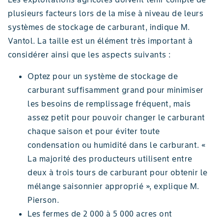
plusieurs facteurs lors de la mise à niveau de leurs
systèmes de stockage de carburant, indique M.
Vantol. La taille est un élément très important à
considérer ainsi que les aspects suivants :
Optez pour un système de stockage de
carburant suffisamment grand pour minimiser
les besoins de remplissage fréquent, mais
assez petit pour pouvoir changer le carburant
chaque saison et pour éviter toute
condensation ou humidité dans le carburant. «
La majorité des producteurs utilisent entre
deux à trois tours de carburant pour obtenir le
mélange saisonnier approprié », explique M.
Pierson.
Les fermes de 2 000 à 5 000 acres ont