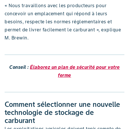
« Nous travaillons avec les producteurs pour
concevoir un emplacement qui répond à leurs
besoins, respecte les normes réglementaires et
permet de livrer facilement le carburant », explique
M. Brewin.
Conseil :
Élaborez un plan de sécurité pour votre
ferme
Comment sélectionner une nouvelle
technologie de stockage de
carburant
Les exploitations agricoles doivent tenir compte de