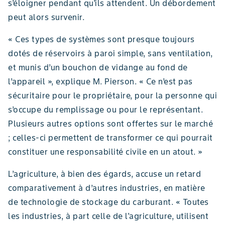
s’éloigner pendant qu'ils attendent. Un débordement
peut alors survenir.
« Ces types de systèmes sont presque toujours
dotés de réservoirs à paroi simple, sans ventilation,
et munis d’un bouchon de vidange au fond de
l’appareil », explique M. Pierson. « Ce n’est pas
sécuritaire pour le propriétaire, pour la personne qui
s’occupe du remplissage ou pour le représentant.
Plusieurs autres options sont offertes sur le marché
; celles-ci permettent de transformer ce qui pourrait
constituer une responsabilité civile en un atout. »
L’agriculture, à bien des égards, accuse un retard
comparativement à d’autres industries, en matière
de technologie de stockage du carburant. « Toutes
les industries, à part celle de l'agriculture, utilisent