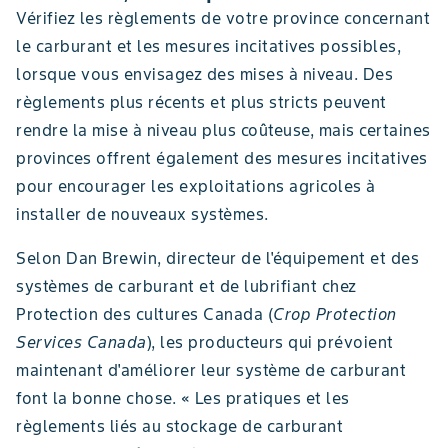
Vérifiez les règlements de votre province concernant
le carburant et les mesures incitatives possibles,
lorsque vous envisagez des mises à niveau. Des
règlements plus récents et plus stricts peuvent
rendre la mise à niveau plus coûteuse, mais certaines
provinces offrent également des mesures incitatives
pour encourager les exploitations agricoles à
installer de nouveaux systèmes.
Selon Dan Brewin, directeur de l'équipement et des
systèmes de carburant et de lubrifiant chez
Protection des cultures Canada (
Crop Protection
Services Canada
), les producteurs qui prévoient
maintenant d'améliorer leur système de carburant
font la bonne chose. « Les pratiques et les
règlements liés au stockage de carburant