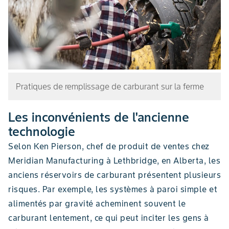
Pratiques de remplissage de carburant sur la ferme
Les inconvénients de l'ancienne
technologie
Selon Ken Pierson, chef de produit de ventes chez
Meridian Manufacturing à Lethbridge, en Alberta, les
anciens réservoirs de carburant présentent plusieurs
risques. Par exemple, les systèmes à paroi simple et
alimentés par gravité acheminent souvent le
carburant lentement, ce qui peut inciter les gens à