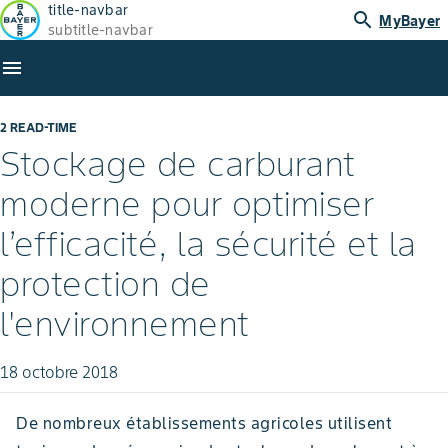
title-navbar
search
MyBayer
subtitle-navbar
menu
2 READ-TIME
Stockage de carburant
moderne pour optimiser
l’efficacité, la sécurité et la
protection de
l'environnement
18 octobre 2018
De nombreux établissements agricoles utilisent