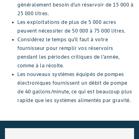
généralement besoin d'un réservoir de 15 000 à
25 000 litres.
Les exploitations de plus de 5 000 acres
peuvent nécessiter de 50 000 à 75 000 litres.
Considérez le temps qu’il faut à votre
fournisseur pour remplir vos réservoirs
pendant les périodes critiques de l'année,
comme à la récolte.
Les nouveaux systèmes équipés de pompes
électroniques fournissent un débit de pompe
de 40 gallons/minute, ce qui est beaucoup plus
rapide que les systèmes alimentés par gravité.