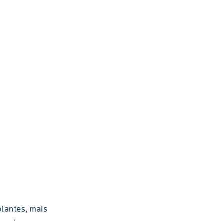
plantes, mais