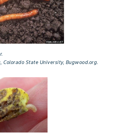
r.
s, Colorado State University, Bugwood.org.