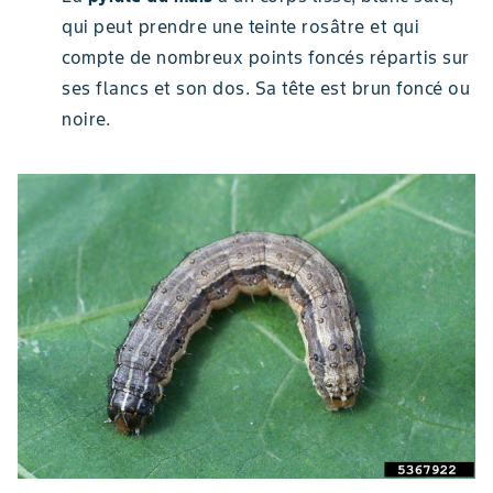
qui peut prendre une teinte rosâtre et qui
compte de nombreux points foncés répartis sur
ses flancs et son dos. Sa tête est brun foncé ou
noire.