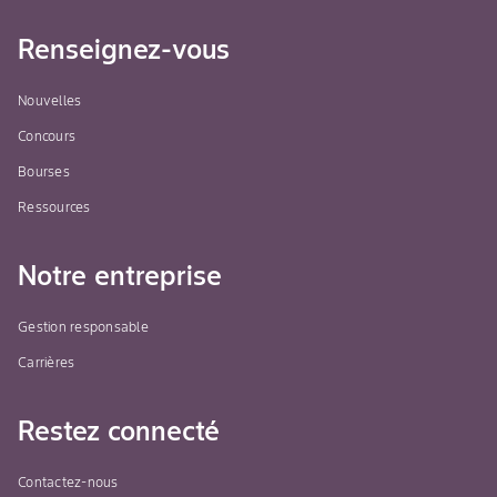
Renseignez-vous
Nouvelles
Concours
Bourses
Ressources
Notre entreprise
Gestion responsable
Carrières
Restez connecté
Contactez-nous