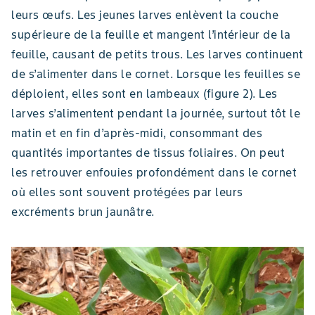
leurs œufs. Les jeunes larves enlèvent la couche
supérieure de la feuille et mangent l’intérieur de la
feuille, causant de petits trous. Les larves continuent
de s’alimenter dans le cornet. Lorsque les feuilles se
déploient, elles sont en lambeaux (figure 2). Les
larves s’alimentent pendant la journée, surtout tôt le
matin et en fin d’après-midi, consommant des
quantités importantes de tissus foliaires. On peut
les retrouver enfouies profondément dans le cornet
où elles sont souvent protégées par leurs
excréments brun jaunâtre.