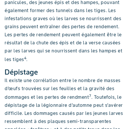
panicules, des jeunes épis et des hampes, pouvant
également former des tunnels dans les tiges. Les
infestations graves où les larves se nourrissent des
grains peuvent entraîner des pertes de rendement.
Les pertes de rendement peuvent également être le
résultat de la chute des épis et de la verse causées
par les larves qui se nourrissent dans les hampes et
4
les tiges
.
Dépistage
Il existe une corrélation entre le nombre de masses
d’œufs trouvées sur les feuilles et la gravité des
7
dommages et les pertes de rendment
. Toutefois, le
dépistage de la légionnaire d’automne peut s’avérer
difficile. Les dommages causés par les jeunes larves
ressemblent à des plaques semi-transparentes