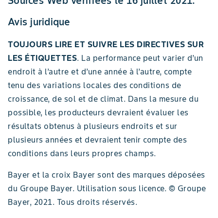
Sources Web vérifiées le 16 juillet 2021.
Avis juridique
TOUJOURS LIRE ET SUIVRE LES DIRECTIVES SUR
LES ÉTIQUETTES
. La performance peut varier d’un
endroit à l’autre et d’une année à l’autre, compte
tenu des variations locales des conditions de
croissance, de sol et de climat. Dans la mesure du
possible, les producteurs devraient évaluer les
résultats obtenus à plusieurs endroits et sur
plusieurs années et devraient tenir compte des
conditions dans leurs propres champs.
Bayer et la croix Bayer sont des marques déposées
du Groupe Bayer. Utilisation sous licence. © Groupe
Bayer, 2021. Tous droits réservés.