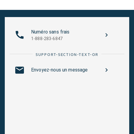
Numéro sans frais
1-888-283-6847
SUPPORT-SECTION-TEXT-OR
Envoyez-nous un message