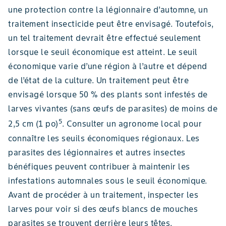
une protection contre la légionnaire d’automne, un
traitement insecticide peut être envisagé. Toutefois,
un tel traitement devrait être effectué seulement
lorsque le seuil économique est atteint. Le seuil
économique varie d’une région à l’autre et dépend
de l’état de la culture. Un traitement peut être
envisagé lorsque 50 % des plants sont infestés de
larves vivantes (sans œufs de parasites) de moins de
5
2,5 cm (1 po)
. Consulter un agronome local pour
connaître les seuils économiques régionaux. Les
parasites des légionnaires et autres insectes
bénéfiques peuvent contribuer à maintenir les
infestations automnales sous le seuil économique.
Avant de procéder à un traitement, inspecter les
larves pour voir si des œufs blancs de mouches
parasites se trouvent derrière leurs têtes.