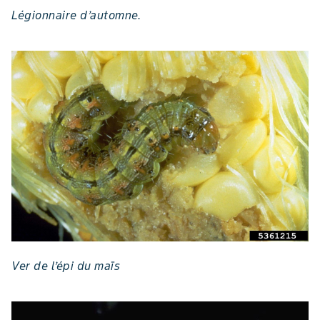
Légionnaire d’automne.
Ver de l’épi du maïs