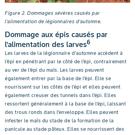
Figure 2. Dommages sévères causés par
l’alimentation de légionnaires d’automne.
Dommage aux épis causés par
6
l’alimentation des larves
Les larves de la légionnaire d’automne accèdent à
l’épi en pénétrant par le côté de l’épi, contrairement
au ver de l’épi du maïs. Les larves peuvent
également entrer par la base de l’épi. Elle se
nourrissent sur les côtés de l’épi et elles peuvent
également creuser des tunnels dans l’épi. Elles
ressortent généralement à la base de l’épi, laissant
des trous ronds dans l’enveloppe. Elles peuvent
infester le maïs du stade de la formation de la
panicule au stade pâteux. Elles se nourrissent des