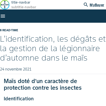
title-navbar
search
MyBayer
subtitle-navbar
menu
6 READ-TIME
L’identification, les dégâts et
la gestion de la légionnaire
d’automne dans le maïs
24 novembre 2021
Maïs doté d’un caractère de
protection contre les insectes
Identification