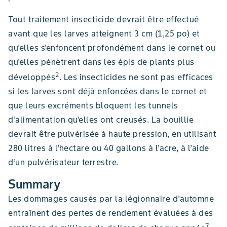
Tout traitement insecticide devrait être effectué
avant que les larves atteignent 3 cm (1,25 po) et
qu’elles s’enfoncent profondément dans le cornet ou
qu’elles pénètrent dans les épis de plants plus
2
développés
. Les insecticides ne sont pas efficaces
si les larves sont déjà enfoncées dans le cornet et
que leurs excréments bloquent les tunnels
d’alimentation qu’elles ont creusés. La bouillie
devrait être pulvérisée à haute pression, en utilisant
280 litres à l’hectare ou 40 gallons à l’acre, à l’aide
d’un pulvérisateur terrestre.
Summary
Les dommages causés par la légionnaire d’automne
entraînent des pertes de rendement évaluées à des
7