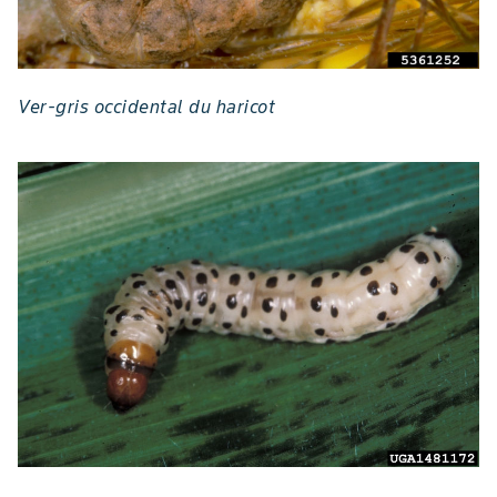
Ver-gris occidental du haricot