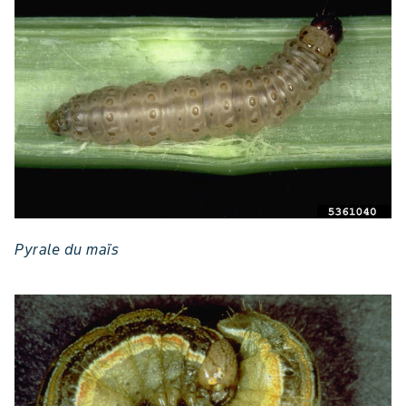
Pyrale du maïs