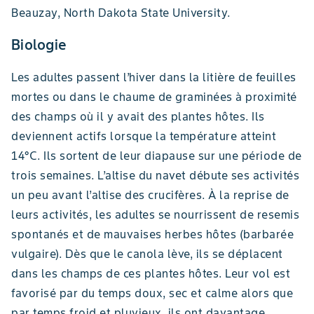
Beauzay, North Dakota State University.
Biologie
Les adultes passent l’hiver dans la litière de feuilles
mortes ou dans le chaume de graminées à proximité
des champs où il y avait des plantes hôtes. Ils
deviennent actifs lorsque la température atteint
14°C. Ils sortent de leur diapause sur une période de
trois semaines. L’altise du navet débute ses activités
un peu avant l’altise des crucifères. À la reprise de
leurs activités, les adultes se nourrissent de resemis
spontanés et de mauvaises herbes hôtes (barbarée
vulgaire). Dès que le canola lève, ils se déplacent
dans les champs de ces plantes hôtes. Leur vol est
favorisé par du temps doux, sec et calme alors que
par temps froid et pluvieux, ils ont davantage