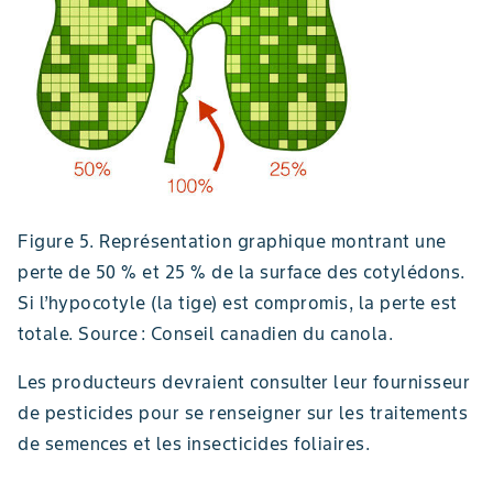
Figure 5. Représentation graphique montrant une
perte de 50 % et 25 % de la surface des cotylédons.
Si l’hypocotyle (la tige) est compromis, la perte est
totale. Source : Conseil canadien du canola.
Les producteurs devraient consulter leur fournisseur
de pesticides pour se renseigner sur les traitements
de semences et les insecticides foliaires.