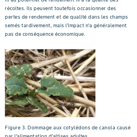
récoltes. Ils peuvent toutefois occasionner des
pertes de rendement et de qualité dans les champs
semés tardivement, mais l’impact n’a généralement
pas de conséquence économique.
Figure 3. Dommage aux cotylédons de canola causé
par l’alimentation d’altises adultes.