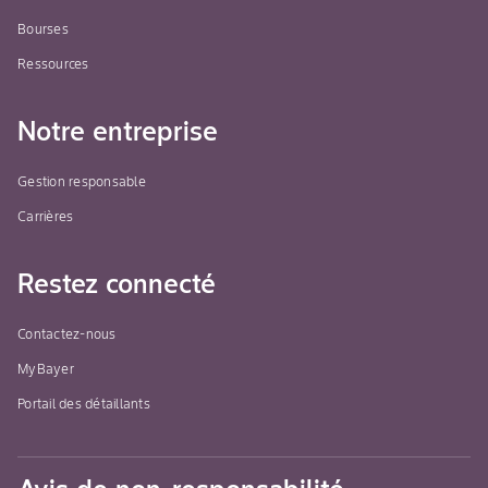
Bourses
Ressources
Notre entreprise
Gestion responsable
Carrières
Restez connecté
Contactez-nous
MyBayer
Portail des détaillants