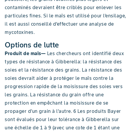
contaminés devraient être criblés pour enlever les
particules fines. Si le maïs est utilisé pour l’ensilage,
il est aussi conseillé d’effectuer une analyse de
mycotoxines.
Options de lutte
Produit de maïs—
Les chercheurs ont identifié deux
types de résistance à Gibberella: la résistance des
soies et la résistance des grains. La résistance des
soies devrait aider à protéger le maïs contre la
progression rapide de la moisissure des soies vers
les grains. La résistance du grain offre une
protection en empêchant la moisissure de se
propager d’un grain à l’autre. 6 Les produits Bayer
sont évalués pour leur tolérance à Gibberella sur
une échelle de 1 à 9 (avec une cote de 1 étant une