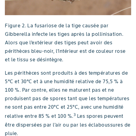
Figure 2. La fusariose de la tige causée par
Gibberella infecte les tiges après la pollinisation.
Alors que l’extérieur des tiges peut avoir des
périthèces bleu-noir, l’intérieur est de couleur rose
et le tissu se désintègre.
Les périthèces sont produits à des températures de
5°C et 30°C et à une humidité relative de 75,5 % à
100 %. Par contre, elles ne maturent pas et ne
produisent pas de spores tant que les températures
ne sont pas entre 20°C et 25°C, avec une humidité
3
relative entre 85 % et 100 %.
Les spores peuvent
être dispersées par l’air ou par les éclaboussures de
pluie.