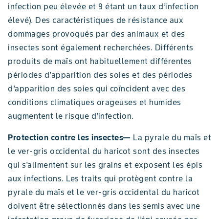
infection peu élevée et 9 étant un taux d’infection
élevé). Des caractéristiques de résistance aux
dommages provoqués par des animaux et des
insectes sont également recherchées. Différents
produits de maïs ont habituellement différentes
périodes d’apparition des soies et des périodes
d’apparition des soies qui coïncident avec des
conditions climatiques orageuses et humides
augmentent le risque d’infection.
Protection contre les insectes—
La pyrale du maïs et
le ver-gris occidental du haricot sont des insectes
qui s’alimentent sur les grains et exposent les épis
aux infections. Les traits qui protègent contre la
pyrale du maïs et le ver-gris occidental du haricot
doivent être sélectionnés dans les semis avec une