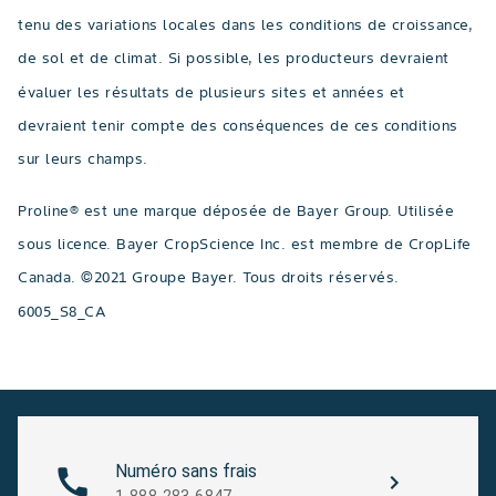
tenu des variations locales dans les conditions de croissance,
de sol et de climat. Si possible, les producteurs devraient
évaluer les résultats de plusieurs sites et années et
devraient tenir compte des conséquences de ces conditions
sur leurs champs.
Proline® est une marque déposée de Bayer Group. Utilisée
sous licence. Bayer CropScience Inc. est membre de CropLife
Canada. ©2021 Groupe Bayer. Tous droits réservés.
6005_S8_CA
Numéro sans frais
1-888-283-6847