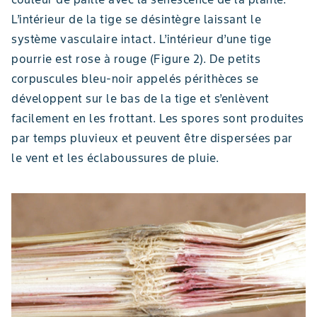
L’intérieur de la tige se désintègre laissant le
système vasculaire intact. L’intérieur d’une tige
pourrie est rose à rouge (Figure 2). De petits
corpuscules bleu-noir appelés périthèces se
développent sur le bas de la tige et s’enlèvent
facilement en les frottant. Les spores sont produites
par temps pluvieux et peuvent être dispersées par
le vent et les éclaboussures de pluie.