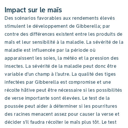
Impact sur le maïs
Des scénarios favorables aux rendements élevés
stimulent le développement de Gibberella; par
contre des différences existent entre les produits de
maïs et leur sensibilité à la maladie. La sévérité de la
maladie est influencée par la période où
apparaissent les soies, la météo et la pression des
insectes. La sévérité de la maladie peut donc être
variable d’un champ à l’autre. La qualité des tiges
infectées par Gibberella est compromise et une
récolte hâtive peut être nécessaire si les possibilités
de verse importante sont élevées. Le test de la
poussée peut aider à déterminer si les pourritures
des racines menacent assez pour causer la verse et
décider s’il faudra récolter le maïs plus tôt. Le test