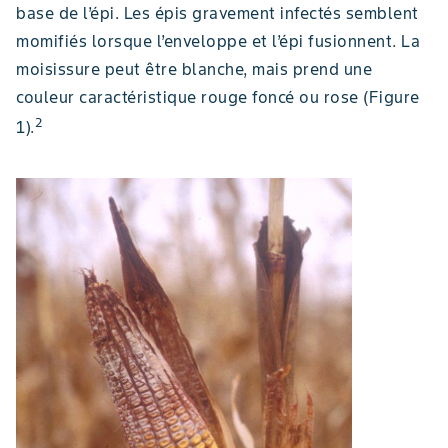
base de l’épi. Les épis gravement infectés semblent
momifiés lorsque l’enveloppe et l’épi fusionnent. La
moisissure peut être blanche, mais prend une
couleur caractéristique rouge foncé ou rose (Figure
2
1).