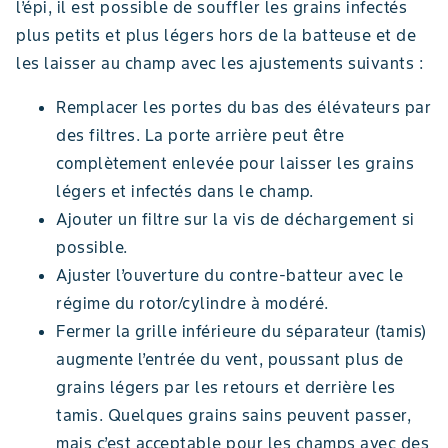
l’épi, il est possible de souffler les grains infectés
plus petits et plus légers hors de la batteuse et de
les laisser au champ avec les ajustements suivants :
Remplacer les portes du bas des élévateurs par
des filtres. La porte arrière peut être
complètement enlevée pour laisser les grains
légers et infectés dans le champ.
Ajouter un filtre sur la vis de déchargement si
possible.
Ajuster l’ouverture du contre-batteur avec le
régime du rotor/cylindre à modéré.
Fermer la grille inférieure du séparateur (tamis)
augmente l’entrée du vent, poussant plus de
grains légers par les retours et derrière les
tamis. Quelques grains sains peuvent passer,
mais c’est acceptable pour les champs avec des