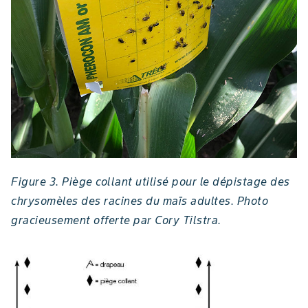
Figure 3. Piège collant utilisé pour le dépistage des
chrysomèles des racines du maïs adultes. Photo
gracieusement offerte par Cory Tilstra.