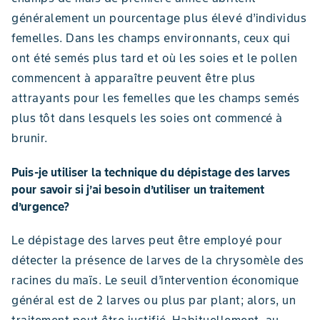
généralement un pourcentage plus élevé d’individus
femelles. Dans les champs environnants, ceux qui
ont été semés plus tard et où les soies et le pollen
commencent à apparaître peuvent être plus
attrayants pour les femelles que les champs semés
plus tôt dans lesquels les soies ont commencé à
brunir.
Puis-je utiliser la technique du dépistage des larves
pour savoir si j’ai besoin d’utiliser un traitement
d’urgence?
Le dépistage des larves peut être employé pour
détecter la présence de larves de la chrysomèle des
racines du maïs. Le seuil d’intervention économique
général est de 2 larves ou plus par plant; alors, un
traitement peut être justifié. Habituellement, au