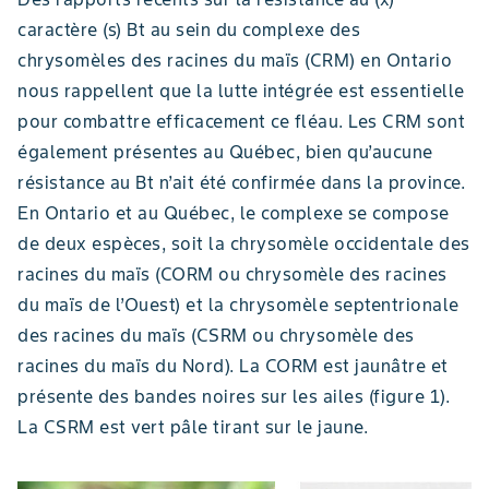
caractère (s) Bt au sein du complexe des
chrysomèles des racines du maïs (CRM) en Ontario
nous rappellent que la lutte intégrée est essentielle
pour combattre efficacement ce fléau. Les CRM sont
également présentes au Québec, bien qu’aucune
résistance au Bt n’ait été confirmée dans la province.
En Ontario et au Québec, le complexe se compose
de deux espèces, soit la chrysomèle occidentale des
racines du maïs (CORM ou chrysomèle des racines
du maïs de l’Ouest) et la chrysomèle septentrionale
des racines du maïs (CSRM ou chrysomèle des
racines du maïs du Nord). La CORM est jaunâtre et
présente des bandes noires sur les ailes (figure 1).
La CSRM est vert pâle tirant sur le jaune.