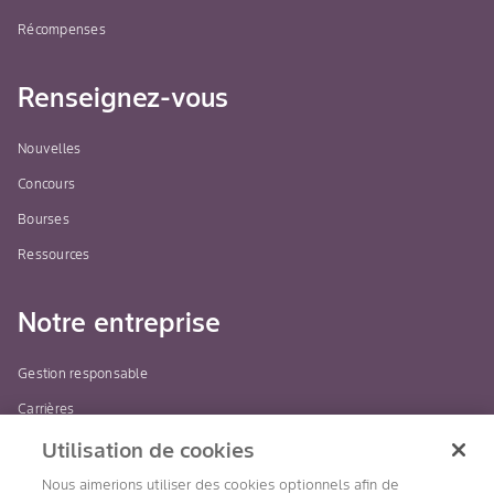
Récompenses
Renseignez-vous
Nouvelles
Concours
Bourses
Ressources
Notre entreprise
Gestion responsable
Carrières
Utilisation de cookies
Restez connecté
Nous aimerions utiliser des cookies optionnels afin de