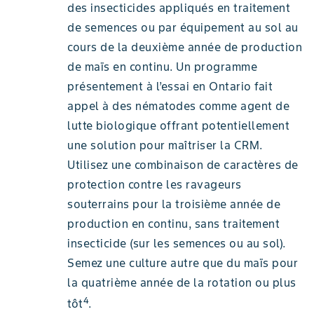
des insecticides appliqués en traitement
de semences ou par équipement au sol au
cours de la deuxième année de production
de maïs en continu. Un programme
présentement à l’essai en Ontario fait
appel à des nématodes comme agent de
lutte biologique offrant potentiellement
une solution pour maîtriser la CRM.
Utilisez une combinaison de caractères de
protection contre les ravageurs
souterrains pour la troisième année de
production en continu, sans traitement
insecticide (sur les semences ou au sol).
Semez une culture autre que du maïs pour
la quatrième année de la rotation ou plus
4
tôt
.