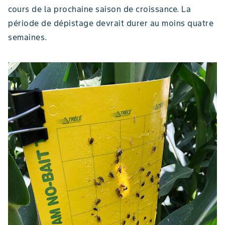
cours de la prochaine saison de croissance. La
période de dépistage devrait durer au moins quatre
semaines.