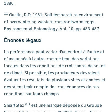
1880.
11
Gustin, R.D. 1981. Soil temperature environment
of overwintering western com rootworm eggs.
Environmental Entomology. Vol. 10, pp. 483-487.
Énoncés légaux
La performance peut varier d’un endroit à l’autre et
d’une année à l’autre, compte tenu des variations
locales dans les conditions de croissance, de sol et
de climat. Si possible, les producteurs devraient
évaluer les résultats de plusieurs sites et années et
devraient tenir compte des conséquences de ces
conditions sur leurs champs.
MD
SmartStax
est une marque déposée du Groupe