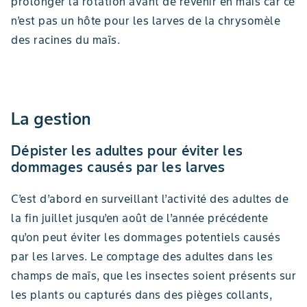
prolonger la rotation avant de revenir en maïs car ce
n’est pas un hôte pour les larves de la chrysomèle
des racines du maïs.
La gestion
Dépister les adultes pour éviter les
dommages causés par les larves
C’est d’abord en surveillant l’activité des adultes de
la fin juillet jusqu’en août de l’année précédente
qu’on peut éviter les dommages potentiels causés
par les larves. Le comptage des adultes dans les
champs de maïs, que les insectes soient présents sur
les plants ou capturés dans des pièges collants,