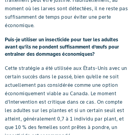
moment où les larves sont détectées, il ne reste pas
suffisamment de temps pour éviter une perte
économique.
Puis-je utiliser un insecticide pour tuer les adultes
avant qu’ils ne pondent suffisamment d’œufs pour
entraîner des dommages économiques?
Cette stratégie a été utilisée aux États-Unis avec un
certain succès dans le passé, bien qu’elle ne soit
actuellement pas considérée comme une option
économiquement viable au Canada. Le moment
d’intervention est critique dans ce cas. On compte
les adultes sur les plantes et si un certain seuil est
atteint, généralement 0,7 à 1 individu par plant, et
que 10 % des femelles sont prêtes à pondre, un