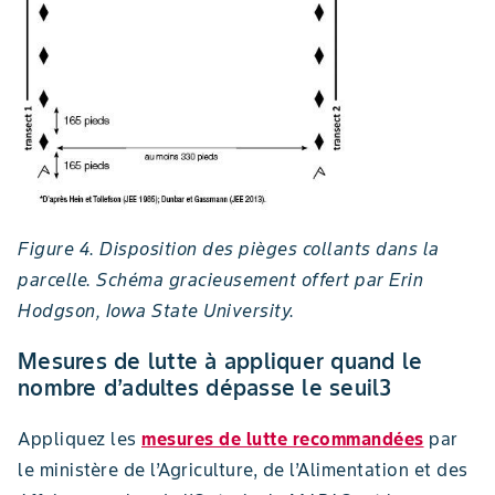
Figure 4. Disposition des pièges collants dans la
parcelle. Schéma gracieusement offert par Erin
Hodgson, Iowa State University.
Mesures de lutte à appliquer quand le
nombre d’adultes dépasse le seuil3
Appliquez les
mesures de lutte recommandées
par
le ministère de l’Agriculture, de l’Alimentation et des