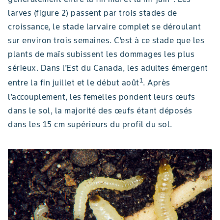
larves (figure 2) passent par trois stades de
croissance, le stade larvaire complet se déroulant
sur environ trois semaines. C’est à ce stade que les
plants de maïs subissent les dommages les plus
sérieux. Dans l’Est du Canada, les adultes émergent
1
entre la fin juillet et le début août
. Après
l’accouplement, les femelles pondent leurs œufs
dans le sol, la majorité des œufs étant déposés
dans les 15 cm supérieurs du profil du sol.