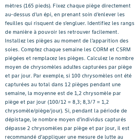
mètres (165 pieds). Fixez chaque piège directement
au-dessus d’un épi, en prenant soin d’enlever les
feuilles qui risquent de s’engluer. Identifiez les rangs
de manière à pouvoir les retrouver facilement.
Installez les pièges au moment de l’apparition des
soies. Comptez chaque semaine les CORM et CSRM
piégées et remplacez les pièges. Calculez le nombre
moyen de chrysomèles adultes capturées par piège
et par jour. Par exemple, si 100 chrysomèles ont été
capturées au total dans 12 pièges pendant une
semaine, la moyenne est de 1,2 chrysomèle par
piège et par jour (100/12 = 8,3; 8,3/7 = 1,2
chrysomèle/piège/jour). Si, pendant la période de
dépistage, le nombre moyen d’individus capturés
dépasse 2 chrysomèles par piège et par jour, il est
recommandé d’appliquer une mesure de lutte au