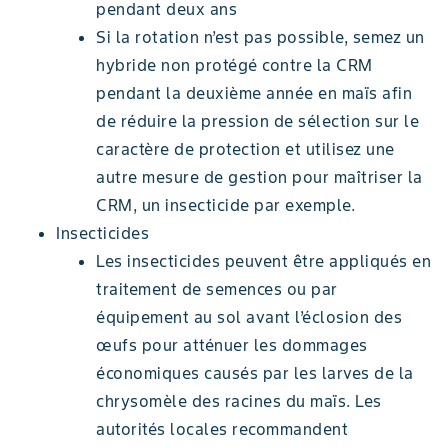
pendant deux ans
Si la rotation n’est pas possible, semez un
hybride non protégé contre la CRM
pendant la deuxième année en maïs afin
de réduire la pression de sélection sur le
caractère de protection et utilisez une
autre mesure de gestion pour maîtriser la
CRM, un insecticide par exemple.
Insecticides
Les insecticides peuvent être appliqués en
traitement de semences ou par
équipement au sol avant l’éclosion des
œufs pour atténuer les dommages
économiques causés par les larves de la
chrysomèle des racines du maïs. Les
autorités locales recommandent