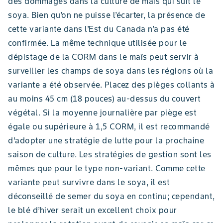
des dommages dans la culture de maïs qui suit le
soya. Bien qu’on ne puisse l’écarter, la présence de
cette variante dans l’Est du Canada n’a pas été
confirmée. La même technique utilisée pour le
dépistage de la CORM dans le maïs peut servir à
surveiller les champs de soya dans les régions où la
variante a été observée. Placez des pièges collants à
au moins 45 cm (18 pouces) au-dessus du couvert
végétal. Si la moyenne journalière par piège est
égale ou supérieure à 1,5 CORM, il est recommandé
d’adopter une stratégie de lutte pour la prochaine
saison de culture. Les stratégies de gestion sont les
mêmes que pour le type non-variant. Comme cette
variante peut survivre dans le soya, il est
déconseillé de semer du soya en continu; cependant,
le blé d’hiver serait un excellent choix pour