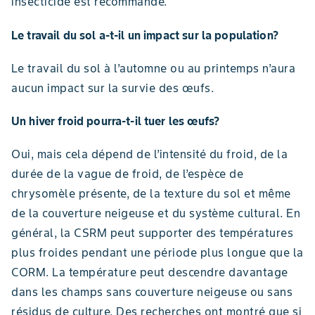
insecticide est recommandé.
Le travail du sol a-t-il un impact sur la population?
Le travail du sol à l’automne ou au printemps n’aura
aucun impact sur la survie des œufs.
Un hiver froid pourra-t-il tuer les œufs?
Oui, mais cela dépend de l’intensité du froid, de la
durée de la vague de froid, de l’espèce de
chrysomèle présente, de la texture du sol et même
de la couverture neigeuse et du système cultural. En
général, la CSRM peut supporter des températures
plus froides pendant une période plus longue que la
CORM. La température peut descendre davantage
dans les champs sans couverture neigeuse ou sans
résidus de culture. Des recherches ont montré que si