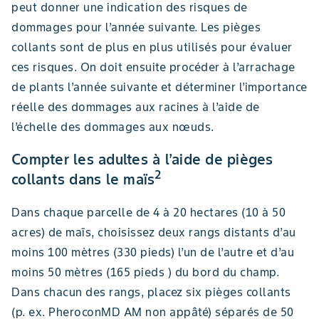
peut donner une indication des risques de
dommages pour l’année suivante. Les pièges
collants sont de plus en plus utilisés pour évaluer
ces risques. On doit ensuite procéder à l’arrachage
de plants l’année suivante et déterminer l’importance
réelle des dommages aux racines à l’aide de
l’échelle des dommages aux nœuds.
Compter les adultes à l’aide de pièges
2
collants dans le maïs
Dans chaque parcelle de 4 à 20 hectares (10 à 50
acres) de maïs, choisissez deux rangs distants d’au
moins 100 mètres (330 pieds) l’un de l’autre et d’au
moins 50 mètres (165 pieds ) du bord du champ.
Dans chacun des rangs, placez six pièges collants
(p. ex. PheroconMD AM non appâté) séparés de 50