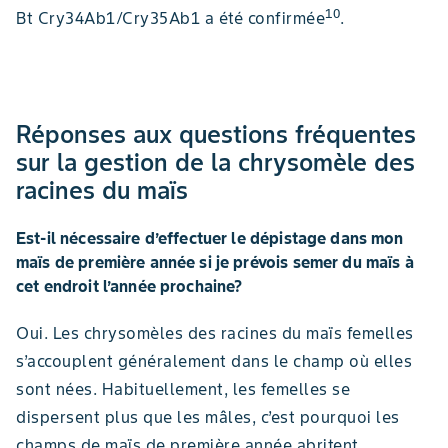
10
Bt Cry34Ab1/Cry35Ab1 a été confirmée
.
Réponses aux questions fréquentes
sur la gestion de la chrysomèle des
racines du maïs
Est-il nécessaire d’effectuer le dépistage dans mon
maïs de première année si je prévois semer du maïs à
cet endroit l’année prochaine?
Oui. Les chrysomèles des racines du maïs femelles
s’accouplent généralement dans le champ où elles
sont nées. Habituellement, les femelles se
dispersent plus que les mâles, c’est pourquoi les
champs de maïs de première année abritent