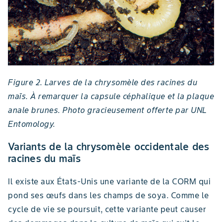
Figure 2. Larves de la chrysomèle des racines du
maïs. À remarquer la capsule céphalique et la plaque
anale brunes. Photo gracieusement offerte par UNL
Entomology.
Variants de la chrysomèle occidentale des
racines du maïs
Il existe aux États-Unis une variante de la CORM qui
pond ses œufs dans les champs de soya. Comme le
cycle de vie se poursuit, cette variante peut causer