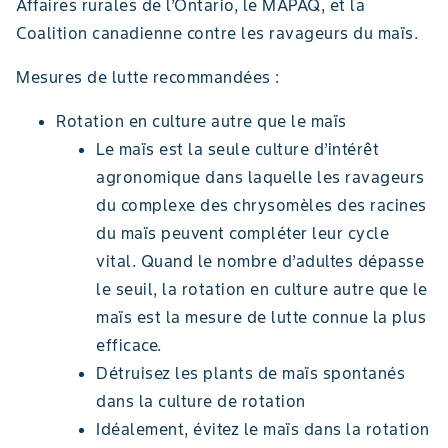
Affaires rurales de l’Ontario, le MAPAQ, et la
Coalition canadienne contre les ravageurs du maïs.
Mesures de lutte recommandées :
Rotation en culture autre que le maïs
Le maïs est la seule culture d’intérêt
agronomique dans laquelle les ravageurs
du complexe des chrysomèles des racines
du maïs peuvent compléter leur cycle
vital. Quand le nombre d’adultes dépasse
le seuil, la rotation en culture autre que le
maïs est la mesure de lutte connue la plus
efficace.
Détruisez les plants de maïs spontanés
dans la culture de rotation
Idéalement, évitez le maïs dans la rotation