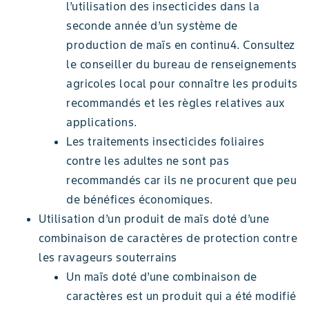
l’utilisation des insecticides dans la
seconde année d’un système de
production de maïs en continu4. Consultez
le conseiller du bureau de renseignements
agricoles local pour connaître les produits
recommandés et les règles relatives aux
applications.
Les traitements insecticides foliaires
contre les adultes ne sont pas
recommandés car ils ne procurent que peu
de bénéfices économiques.
Utilisation d’un produit de maïs doté d’une
combinaison de caractères de protection contre
les ravageurs souterrains
Un maïs doté d’une combinaison de
caractères est un produit qui a été modifié