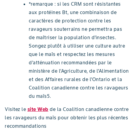
*remarque : si les CRM sont résistantes
aux protéines Bt, une combinaison de
caractères de protection contre les
ravageurs souterrains ne permettra pas
de maîtriser la population d’insectes.
Songez plutôt à utiliser une culture autre
que le maïs et respectez les mesures
d’atténuation recommandées par le
ministère de l’Agriculture, de l’Alimentation
et des Affaires rurales de l’Ontario et la
Coalition canadienne contre les ravageurs
du maïs5.
Visitez le
site Web
de la Coalition canadienne contre
les ravageurs du maïs pour obtenir les plus récentes
recommandations