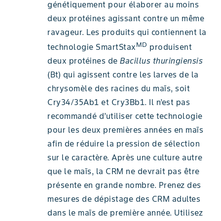
génétiquement pour élaborer au moins
deux protéines agissant contre un même
ravageur. Les produits qui contiennent la
MD
technologie SmartStax
produisent
deux protéines de
Bacillus thuringiensis
(Bt) qui agissent contre les larves de la
chrysomèle des racines du maïs, soit
Cry34/35Ab1 et Cry3Bb1. Il n’est pas
recommandé d’utiliser cette technologie
pour les deux premières années en maïs
afin de réduire la pression de sélection
sur le caractère. Après une culture autre
que le maïs, la CRM ne devrait pas être
présente en grande nombre. Prenez des
mesures de dépistage des CRM adultes
dans le maïs de première année. Utilisez