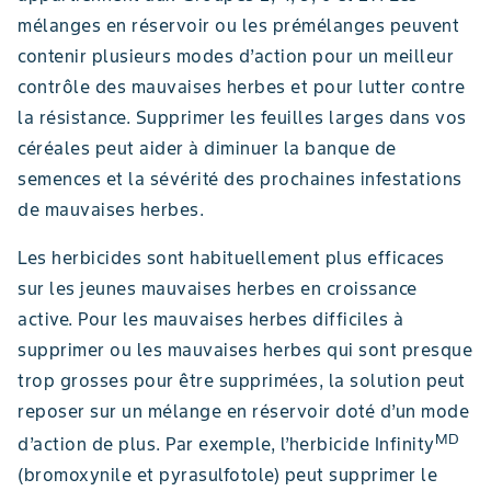
mélanges en réservoir ou les prémélanges peuvent
contenir plusieurs modes d’action pour un meilleur
contrôle des mauvaises herbes et pour lutter contre
la résistance. Supprimer les feuilles larges dans vos
céréales peut aider à diminuer la banque de
semences et la sévérité des prochaines infestations
de mauvaises herbes.
Les herbicides sont habituellement plus efficaces
sur les jeunes mauvaises herbes en croissance
active. Pour les mauvaises herbes difficiles à
supprimer ou les mauvaises herbes qui sont presque
trop grosses pour être supprimées, la solution peut
reposer sur un mélange en réservoir doté d’un mode
MD
d’action de plus. Par exemple, l’herbicide Infinity
(bromoxynile et pyrasulfotole) peut supprimer le