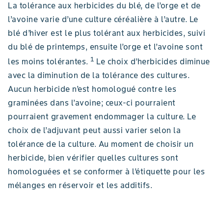
La tolérance aux herbicides du blé, de l’orge et de
l’avoine varie d’une culture céréalière à l’autre. Le
blé d’hiver est le plus tolérant aux herbicides, suivi
du blé de printemps, ensuite l’orge et l’avoine sont
1
les moins tolérantes.
Le choix d’herbicides diminue
avec la diminution de la tolérance des cultures.
Aucun herbicide n’est homologué contre les
graminées dans l’avoine; ceux-ci pourraient
pourraient gravement endommager la culture. Le
choix de l’adjuvant peut aussi varier selon la
tolérance de la culture. Au moment de choisir un
herbicide, bien vérifier quelles cultures sont
homologuées et se conformer à l’étiquette pour les
mélanges en réservoir et les additifs.