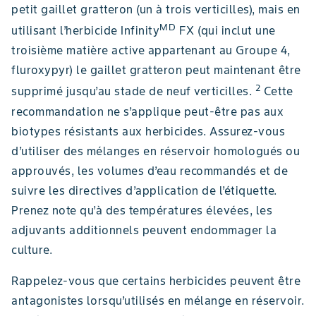
petit gaillet gratteron (un à trois verticilles), mais en
MD
utilisant l’herbicide Infinity
FX (qui inclut une
troisième matière active appartenant au Groupe 4,
fluroxypyr) le gaillet gratteron peut maintenant être
2
supprimé jusqu’au stade de neuf verticilles.
Cette
recommandation ne s’applique peut-être pas aux
biotypes résistants aux herbicides. Assurez-vous
d’utiliser des mélanges en réservoir homologués ou
approuvés, les volumes d’eau recommandés et de
suivre les directives d’application de l’étiquette.
Prenez note qu’à des températures élevées, les
adjuvants additionnels peuvent endommager la
culture.
Rappelez-vous que certains herbicides peuvent être
antagonistes lorsqu’utilisés en mélange en réservoir.