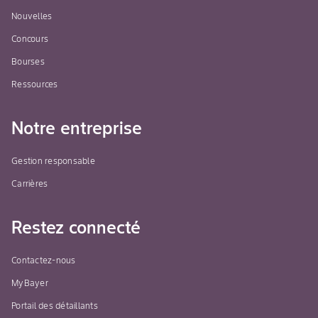
Nouvelles
Concours
Bourses
Ressources
Notre entreprise
Gestion responsable
Carrières
Restez connecté
Contactez-nous
MyBayer
Portail des détaillants