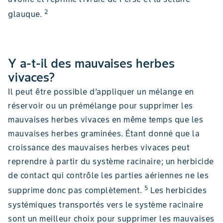
2
glauque.
Y a-t-il des mauvaises herbes
vivaces?
Il peut être possible d’appliquer un mélange en
réservoir ou un prémélange pour supprimer les
mauvaises herbes vivaces en même temps que les
mauvaises herbes graminées. Étant donné que la
croissance des mauvaises herbes vivaces peut
reprendre à partir du système racinaire; un herbicide
de contact qui contrôle les parties aériennes ne les
5
supprime donc pas complètement.
Les herbicides
systémiques transportés vers le système racinaire
sont un meilleur choix pour supprimer les mauvaises