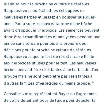
planifier pour la prochaine culture de céréales.
Rappelez-vous où étaient les échappées de
mauvaises herbes et laissez en pousser quelques-
unes. Par la suite, recouvrez la zone d’une bâche
avant d’appliquer l’herbicide. Les semences peuvent
donc être échantillonnées et analysées pendant une
année sans céréale pour aider à prendre des
décisions pour la prochaine culture de céréales.
Rappelez-vous que le test de résistance se limite
aux herbicides utilisés pour le test. Les mauvaises
herbes peuvent être résistantes à un herbicide d’un
groupe mais ne sont peut-être pas résistantes à
4
d’autres familles d’herbicides du même groupe.
Consultez votre représentant Bayer ou l’agronome
de votre détaillant pour de l’aide pour détecter la