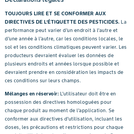
TOUJOURS LIRE ET SE CONFORMER AUX
DIRECTIVES DE L’ÉTIQUETTE DES PESTICIDES.
La
performance peut varier d’un endroit à l’autre et
d’une année à l’autre, car les conditions locales, le
sol et les conditions climatiques peuvent varier. Les
producteurs devraient évaluer les données de
plusieurs endroits et années lorsque possible et
devraient prendre en considération les impacts de
ces conditions sur leurs champs.
Mélanges en réservoir:
L’utilisateur doit être en
possession des directives homologuées pour
chaque produit au moment de l’application. Se
conformer aux directives d’utilisation, incluant les
doses, les précautions et restrictions pour chaque