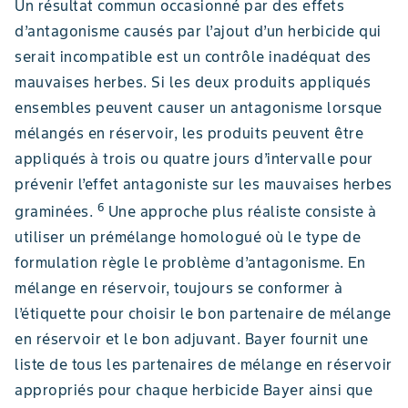
Un résultat commun occasionné par des effets
d’antagonisme causés par l’ajout d’un herbicide qui
serait incompatible est un contrôle inadéquat des
mauvaises herbes. Si les deux produits appliqués
ensembles peuvent causer un antagonisme lorsque
mélangés en réservoir, les produits peuvent être
appliqués à trois ou quatre jours d’intervalle pour
prévenir l’effet antagoniste sur les mauvaises herbes
6
graminées.
Une approche plus réaliste consiste à
utiliser un prémélange homologué où le type de
formulation règle le problème d’antagonisme. En
mélange en réservoir, toujours se conformer à
l’étiquette pour choisir le bon partenaire de mélange
en réservoir et le bon adjuvant. Bayer fournit une
liste de tous les partenaires de mélange en réservoir
appropriés pour chaque herbicide Bayer ainsi que