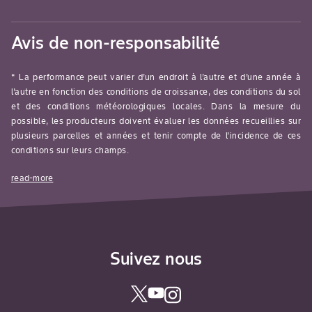
Avis de non-responsabilité
* La performance peut varier d’un endroit à l’autre et d’une année à
l’autre en fonction des conditions de croissance, des conditions du sol
et des conditions météorologiques locales. Dans la mesure du
possible, les producteurs doivent évaluer les données recueillies sur
plusieurs parcelles et années et tenir compte de l’incidence de ces
conditions sur leurs champs.
read-more
Suivez nous