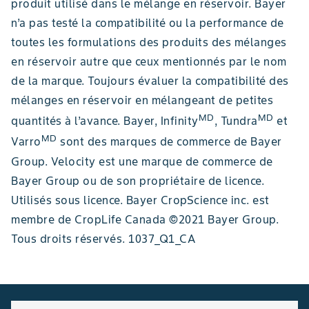
produit utilisé dans le mélange en réservoir. Bayer
n’a pas testé la compatibilité ou la performance de
toutes les formulations des produits des mélanges
en réservoir autre que ceux mentionnés par le nom
de la marque. Toujours évaluer la compatibilité des
mélanges en réservoir en mélangeant de petites
MD
MD
quantités à l’avance. Bayer, Infinity
, Tundra
et
MD
Varro
sont des marques de commerce de Bayer
Group. Velocity est une marque de commerce de
Bayer Group ou de son propriétaire de licence.
Utilisés sous licence. Bayer CropScience inc. est
membre de CropLife Canada ©2021 Bayer Group.
Tous droits réservés. 1037_Q1_CA