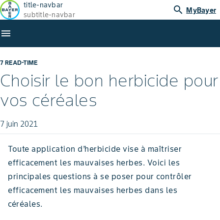
title-navbar
search
MyBayer
subtitle-navbar
menu
7 READ-TIME
Choisir le bon herbicide pour
vos céréales
7 juin 2021
Toute application d’herbicide vise à maîtriser
efficacement les mauvaises herbes. Voici les
principales questions à se poser pour contrôler
efficacement les mauvaises herbes dans les
céréales.