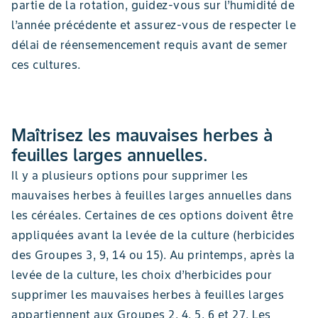
partie de la rotation, guidez-vous sur l’humidité de
l’année précédente et assurez-vous de respecter le
délai de réensemencement requis avant de semer
ces cultures.
Maîtrisez les mauvaises herbes à
feuilles larges annuelles.
Il y a plusieurs options pour supprimer les
mauvaises herbes à feuilles larges annuelles dans
les céréales. Certaines de ces options doivent être
appliquées avant la levée de la culture (herbicides
des Groupes 3, 9, 14 ou 15). Au printemps, après la
levée de la culture, les choix d’herbicides pour
supprimer les mauvaises herbes à feuilles larges
appartiennent aux Groupes 2, 4, 5, 6 et 27. Les