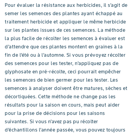
Pour évaluer la résistance aux herbicides, il s’agit de
semer les semences des plantes ayant échappé au
traitement herbicide et appliquer le même herbicide
sur les plantes issues de ces semences. La méthode
la plus facile de récolter les semences à évaluer est
d’attendre que ces plantes montent en graines à la
fin de l’été ou à l’automne. Si vous prévoyez récolter
des semences pour les tester, n’appliquez pas de
glyphosate en pré-récolte, ceci pourrait empêcher
les semences de bien germer pour les tester. Les
semences à analyser doivent être matures, sèches et
décortiquées. Cette méthode ne change pas les
résultats pour la saison en cours, mais peut aider
pour la prise de décisions pour les saisons
suivantes. Si vous n’avez pas pu récolter
d’échantillons l’année passée, vous pouvez toujours