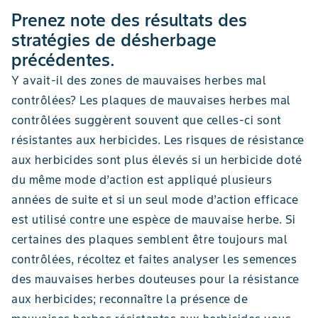
Prenez note des résultats des
stratégies de désherbage
précédentes.
Y avait-il des zones de mauvaises herbes mal
contrôlées? Les plaques de mauvaises herbes mal
contrôlées suggèrent souvent que celles-ci sont
résistantes aux herbicides. Les risques de résistance
aux herbicides sont plus élevés si un herbicide doté
du même mode d’action est appliqué plusieurs
années de suite et si un seul mode d’action efficace
est utilisé contre une espèce de mauvaise herbe. Si
certaines des plaques semblent être toujours mal
contrôlées, récoltez et faites analyser les semences
des mauvaises herbes douteuses pour la résistance
aux herbicides; reconnaître la présence de