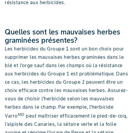
résistance aux herbicides.
Quelles sont les mauvaises herbes
graminées présentes?
Les herbicides du Groupe 1 sont un bon choix pour
supprimer les mauvaises herbes graminées dans le
blé et l’orge sauf dans les champs où la résistance
aux herbicides du Groupe 1 est problématique. Dans
ce cas, les herbicides du Groupe 2 peuvent être un
choix efficace contre les mauvaises herbes. Assurez-
vous de choisir l’herbicide selon les mauvaises
herbes dans le champ. Par exemple, l’herbicide
MD
Varro
peut maîtriser efficacement le pied-de-coq,
l’alpiste des Canaries, la sétaire verte et la folle
avoine et réprime l’ivraie de Perse et la sétaire