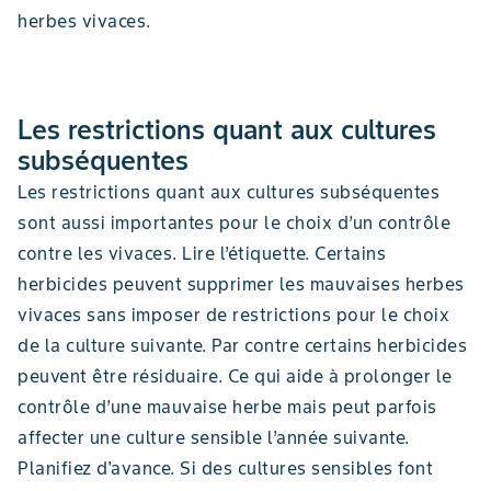
herbes vivaces.
Les restrictions quant aux cultures
subséquentes
Les restrictions quant aux cultures subséquentes
sont aussi importantes pour le choix d’un contrôle
contre les vivaces. Lire l’étiquette. Certains
herbicides peuvent supprimer les mauvaises herbes
vivaces sans imposer de restrictions pour le choix
de la culture suivante. Par contre certains herbicides
peuvent être résiduaire. Ce qui aide à prolonger le
contrôle d’une mauvaise herbe mais peut parfois
affecter une culture sensible l’année suivante.
Planifiez d'avance. Si des cultures sensibles font