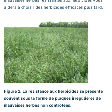
mauvaises herbes résistantes aux herbicides vous
aidera à choisir des herbicides efficaces plus tard.
Figure 1. La résistance aux herbicides se présente
souvent sous la forme de plaques irrégulières de
mauvaises herbes non contrôlées.