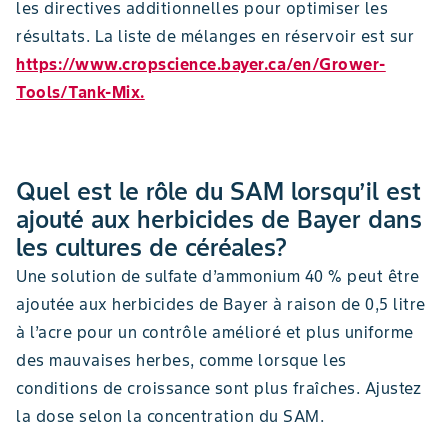
les directives additionnelles pour optimiser les
résultats. La liste de mélanges en réservoir est sur
https://www.cropscience.bayer.ca/en/Grower-
Tools/Tank-Mix.
Quel est le rôle du SAM lorsqu’il est
ajouté aux herbicides de Bayer dans
les cultures de céréales?
Une solution de sulfate d’ammonium 40 % peut être
ajoutée aux herbicides de Bayer à raison de 0,5 litre
à l’acre pour un contrôle amélioré et plus uniforme
des mauvaises herbes, comme lorsque les
conditions de croissance sont plus fraîches. Ajustez
la dose selon la concentration du SAM.