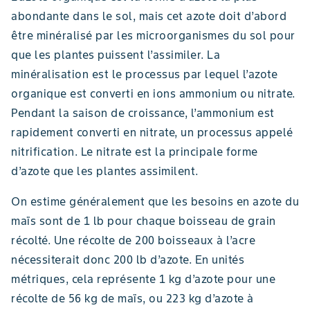
abondante dans le sol, mais cet azote doit d’abord
être minéralisé par les microorganismes du sol pour
que les plantes puissent l’assimiler. La
minéralisation est le processus par lequel l’azote
organique est converti en ions ammonium ou nitrate.
Pendant la saison de croissance, l’ammonium est
rapidement converti en nitrate, un processus appelé
nitrification. Le nitrate est la principale forme
d’azote que les plantes assimilent.
On estime généralement que les besoins en azote du
maïs sont de 1 lb pour chaque boisseau de grain
récolté. Une récolte de 200 boisseaux à l’acre
nécessiterait donc 200 lb d’azote. En unités
métriques, cela représente 1 kg d’azote pour une
récolte de 56 kg de maïs, ou 223 kg d’azote à