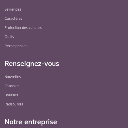
Semences
Caractères
Protection des cultures
Outils
Récompenses
Renseignez-vous
Nouvelles
Concours
Bourses
Ressources
Notre entreprise