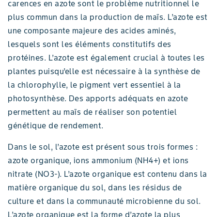
carences en azote sont le problème nutritionnel le
plus commun dans la production de maïs. L’azote est
une composante majeure des acides aminés,
lesquels sont les éléments constitutifs des
protéines. L’azote est également crucial à toutes les
plantes puisqu’elle est nécessaire à la synthèse de
la chlorophylle, le pigment vert essentiel à la
photosynthèse. Des apports adéquats en azote
permettent au maïs de réaliser son potentiel
génétique de rendement.
Dans le sol, l’azote est présent sous trois formes :
azote organique, ions ammonium (NH4+) et ions
nitrate (NO3-). L’azote organique est contenu dans la
matière organique du sol, dans les résidus de
culture et dans la communauté microbienne du sol.
L’azote organique est la forme d’azote la plus