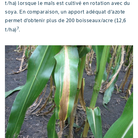
t/ha) lorsque le maïs est cultivé en rotation avec du
soya. En comparaison, un apport adéquat d’azote
permet d’obtenir plus de 200 boisseaux/acre (12,6
7
t/ha)
.