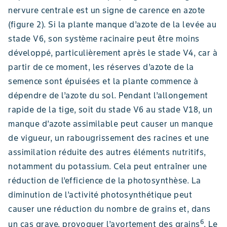
nervure centrale est un signe de carence en azote
(figure 2). Si la plante manque d’azote de la levée au
stade V6, son système racinaire peut être moins
développé, particulièrement après le stade V4, car à
partir de ce moment, les réserves d’azote de la
semence sont épuisées et la plante commence à
dépendre de l’azote du sol. Pendant l’allongement
rapide de la tige, soit du stade V6 au stade V18, un
manque d’azote assimilable peut causer un manque
de vigueur, un rabougrissement des racines et une
assimilation réduite des autres éléments nutritifs,
notamment du potassium. Cela peut entraîner une
réduction de l’efficience de la photosynthèse. La
diminution de l’activité photosynthétique peut
causer une réduction du nombre de grains et, dans
6
un cas grave, provoquer l’avortement des grains
. Le