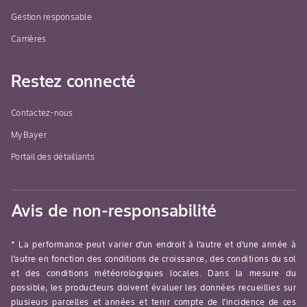
Gestion responsable
Carrières
Restez connecté
Contactez-nous
MyBayer
Portail des détaillants
Avis de non-responsabilité
* La performance peut varier d’un endroit à l’autre et d’une année à
l’autre en fonction des conditions de croissance, des conditions du sol
et des conditions météorologiques locales. Dans la mesure du
possible, les producteurs doivent évaluer les données recueillies sur
plusieurs parcelles et années et tenir compte de l’incidence de ces