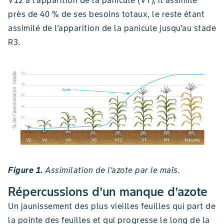
V12 à l’apparition de la panicule (VT), il assimile
près de 40 % de ses besoins totaux, le reste étant
assimilé de l’apparition de la panicule jusqu’au stade
R3.
Figure 1.
Assimilation de l’azote par le maïs.
Répercussions d’un manque d’azote
Un jaunissement des plus vieilles feuilles qui part de
la pointe des feuilles et qui progresse le long de la