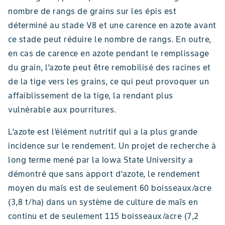
nombre de rangs de grains sur les épis est
déterminé au stade V8 et une carence en azote avant
ce stade peut réduire le nombre de rangs. En outre,
en cas de carence en azote pendant le remplissage
du grain, l’azote peut être remobilisé des racines et
de la tige vers les grains, ce qui peut provoquer un
affaiblissement de la tige, la rendant plus
vulnérable aux pourritures.
L’azote est l’élément nutritif qui a la plus grande
incidence sur le rendement. Un projet de recherche à
long terme mené par la Iowa State University a
démontré que sans apport d’azote, le rendement
moyen du maïs est de seulement 60 boisseaux/acre
(3,8 t/ha) dans un système de culture de maïs en
continu et de seulement 115 boisseaux/acre (7,2