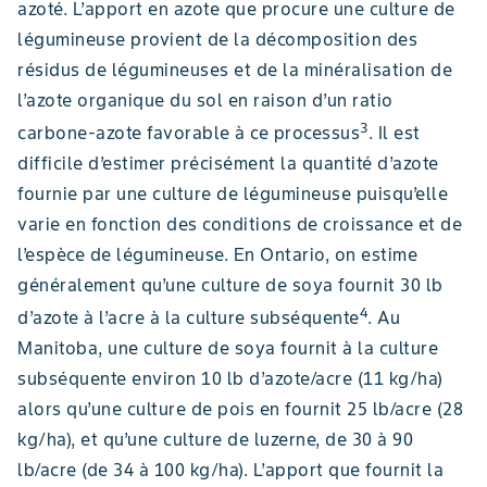
azoté. L’apport en azote que procure une culture de
légumineuse provient de la décomposition des
résidus de légumineuses et de la minéralisation de
l’azote organique du sol en raison d’un ratio
3
carbone-azote favorable à ce processus
. Il est
difficile d’estimer précisément la quantité d’azote
fournie par une culture de légumineuse puisqu’elle
varie en fonction des conditions de croissance et de
l’espèce de légumineuse. En Ontario, on estime
généralement qu’une culture de soya fournit 30 lb
4
d’azote à l’acre à la culture subséquente
. Au
Manitoba, une culture de soya fournit à la culture
subséquente environ 10 lb d’azote/acre (11 kg/ha)
alors qu’une culture de pois en fournit 25 lb/acre (28
kg/ha), et qu’une culture de luzerne, de 30 à 90
lb/acre (de 34 à 100 kg/ha). L’apport que fournit la