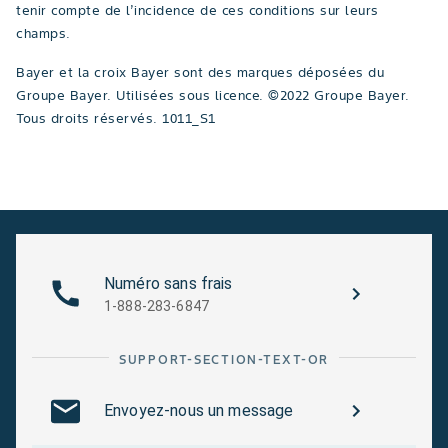
tenir compte de l’incidence de ces conditions sur leurs
champs.
Bayer et la croix Bayer sont des marques déposées du
Groupe Bayer. Utilisées sous licence. ©2022 Groupe Bayer.
Tous droits réservés. 1011_S1
Numéro sans frais
1-888-283-6847
SUPPORT-SECTION-TEXT-OR
Envoyez-nous un message