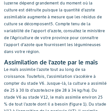
luzerne dépend grandement du moment où la
culture est détruite puisque la quantité d’azote
assimilable augmente à mesure que les résidus de
culture se décomposent5. Compte tenu de la
variabilité de l’apport d’azote, consultez le ministère
de l’Agriculture de votre province pour connaître
l’apport d’azote que fournissent les légumineuses
dans votre région.
Assimilation de l’azote par le maïs
Le maïs assimile l’azote tout au long de sa
croissance. Toutefois, l’assimilation s’accélère à
compter du stade V6. Jusque-là, la culture a assimilé
de 25 à 30 lb d’azote/acre (de 28 à 34 kg/ha). Du
stade V6 au stade V12, le maïs assimile environ 25
% de tout l’azote dont il a besoin (figure 1). Du stade