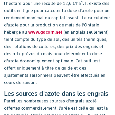
1
l’hectare pour une récolte de 12,6 t/ha
. Il existe des
outils en ligne pour calculer la dose d’azote pour un
rendement maximal du capital investi. Le calculateur
d’azote pour la production de maïs de l’Ontario
hébergé au
www.gocorn.net
(en anglais seulement)
tient compte du type de sol, des unités thermiques,
des rotations de cultures, des prix des engrais et
des prix prévus du maïs pour déterminer la dose
d’azote économiquement optimale. Cet outil est
offert uniquement à titre de guide et des
ajustements saisonniers peuvent être effectués en
cours de saison.
Les sources d’azote dans les engrais
Parmi les nombreuses sources d’engrais azoté
offertes commercialement, l’urée est celle qui est la