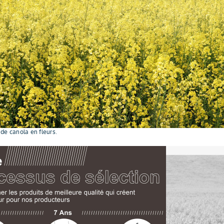
de canola en fleurs.