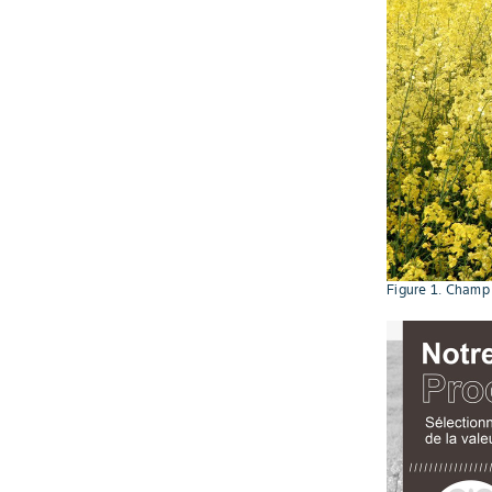
Figure 1. Champ 