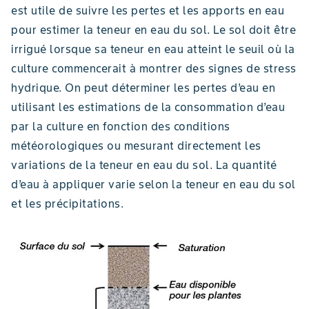
est utile de suivre les pertes et les apports en eau
pour estimer la teneur en eau du sol. Le sol doit être
irrigué lorsque sa teneur en eau atteint le seuil où la
culture commencerait à montrer des signes de stress
hydrique. On peut déterminer les pertes d’eau en
utilisant les estimations de la consommation d’eau
par la culture en fonction des conditions
météorologiques ou mesurant directement les
variations de la teneur en eau du sol. La quantité
d’eau à appliquer varie selon la teneur en eau du sol
et les précipitations.