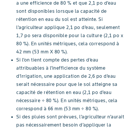
a une efficience de 80 % et que 2,1 po d’eau
sont disponibles lorsque la capacité de
rétention en eau du sol est atteinte. Si
l’agriculteur applique 2,1 po d’eau, seulement
1,7 po sera disponible pour la culture (2,1 po x
80 %). En unités métriques, cela correspond à
42 mm (53 mm X 80 %).
Si l’on tient compte des pertes d’eau
attribuables à l’inefficience du système
d’irrigation, une application de 2,6 po d’eau
serait nécessaire pour que le sol atteigne sa
capacité de rétention en eau (2,1 po d’eau
nécessaire ÷ 80 %). En unités métriques, cela
correspond à 66 mm (53 mm ÷ 80 %).
Si des pluies sont prévues, l’agriculteur n’aurait
pas nécessairement besoin d’appliquer la