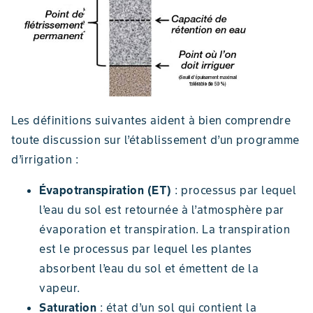
Les définitions suivantes aident à bien comprendre
toute discussion sur l’établissement d’un programme
d’irrigation :
Évapotranspiration (ET)
: processus par lequel
l’eau du sol est retournée à l’atmosphère par
évaporation et transpiration. La transpiration
est le processus par lequel les plantes
absorbent l’eau du sol et émettent de la
vapeur.
Saturation
: état d’un sol qui contient la