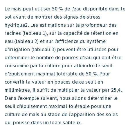
Le maïs peut utiliser 50 % de l’eau disponible dans le
sol avant de montrer des signes de stress
hydrique2. Les estimations sur la profondeur des
racines (tableau 1), sur la capacité de rétention en
eau (tableau 2) et sur l’efficience du système
d’irrigation (tableau 3) peuvent être utilisées pour
déterminer le nombre de pouces d’eau qui doit être
consommé par la culture pour atteindre le seuil
d’épuisement maximal tolérable de 50 %. Pour
convertir la valeur en pouces de ce seuil en
millimètres, il suffit de multiplier la valeur par 25,4.
Dans l’exemple suivant, nous allons déterminer le
seuil d’épuisement maximal tolérable pour une
culture de maïs au stade de l’apparition des soies
qui pousse dans un loam sableux.