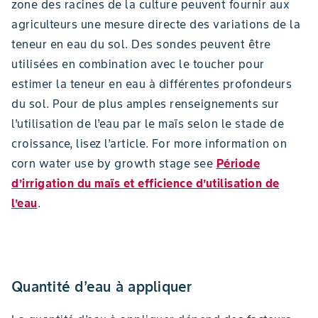
zone des racines de la culture peuvent fournir aux
agriculteurs une mesure directe des variations de la
teneur en eau du sol. Des sondes peuvent être
utilisées en combination avec le toucher pour
estimer la teneur en eau à différentes profondeurs
du sol. Pour de plus amples renseignements sur
l’utilisation de l’eau par le maïs selon le stade de
croissance, lisez l’article. For more information on
corn water use by growth stage see
Période
d’irrigation du maïs et efficience d’utilisation de
l’eau
.
Quantité d’eau à appliquer