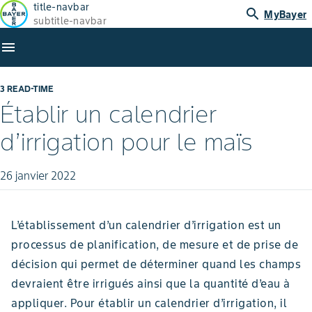
title-navbar
search
MyBayer
subtitle-navbar
menu
3 READ-TIME
Établir un calendrier
d’irrigation pour le maïs
26 janvier 2022
L’établissement d’un calendrier d’irrigation est un
processus de planification, de mesure et de prise de
décision qui permet de déterminer quand les champs
devraient être irrigués ainsi que la quantité d’eau à
appliquer. Pour établir un calendrier d’irrigation, il