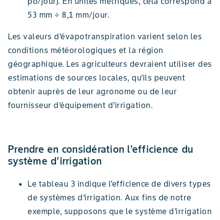
po/jour). En unités métriques, cela correspond à
53 mm ÷ 8,1 mm/jour.
Les valeurs d’évapotranspiration varient selon les
conditions météorologiques et la région
géographique. Les agriculteurs devraient utiliser des
estimations de sources locales, qu’ils peuvent
obtenir auprès de leur agronome ou de leur
fournisseur d’équipement d’irrigation.
Prendre en considération l’efficience du
système d’irrigation
Le tableau 3 indique l’efficience de divers types
de systèmes d’irrigation. Aux fins de notre
exemple, supposons que le système d’irrigation