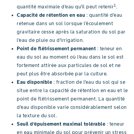
1
quantité maximale d’eau qu’il peut retenir
.
Capacité de rétention en eau
: quantité d’eau
retenue dans un sol lorsque l’écoulement
gravitaire cesse après la saturation du sol par
l’eau de pluie ou d’irrigation.
Point de flétrissement permanent
: teneur en
eau du sol au moment où l’eau dans le sol est
fortement attirée aux particules de sol et ne
peut plus être absorbée par la culture.
Eau disponible
: fraction de l’eau du sol qui se
situe entre la capacité de rétention en eau et le
point de flétrissement permanent. La quantité
d’eau disponible varie considérablement selon
la texture du sol.
Seuil d’épuisement maximal tolérable
: teneur
en eau minimale du sol pour prévenir un stress