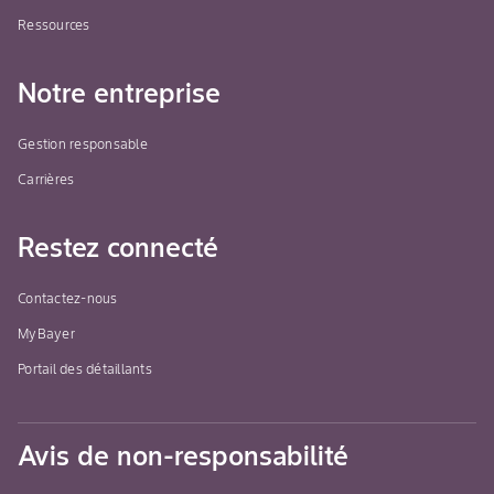
Ressources
Notre entreprise
Gestion responsable
Carrières
Restez connecté
Contactez-nous
MyBayer
Portail des détaillants
Avis de non-responsabilité