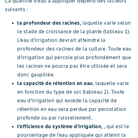
La quantité d’eau à appliquer dépend des facteurs
suivants :
la profondeur des racines,
laquelle varie selon
le stade de croissance de la plante (tableau 1).
L’eau d’irrigation devrait atteindre la
profondeur des racines de la culture. Toute eau
d’irrigation qui percole plus profondément que
les racines ne pourra pas être utilisée et sera
donc gaspillée.
la capacité de rétention en eau
, laquelle varie
en fonction du type de sol (tableau 2). Toute
eau d’irrigation qui excède la capacité de
rétention en eau sera perdue par percolation
profonde ou par ruissellement.
l’efficience du système d’irrigation,
, qui est le
pourcentage de l’eau appliquée qui atteint la