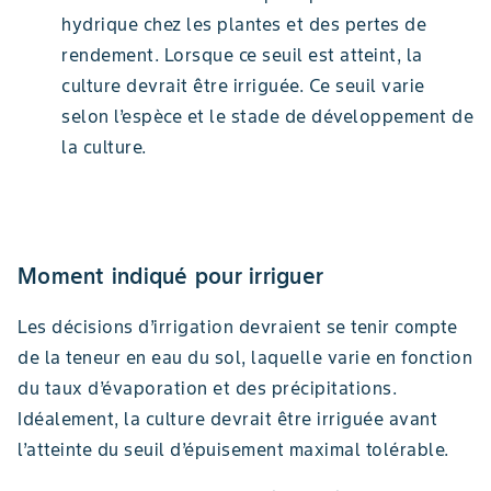
hydrique chez les plantes et des pertes de
rendement. Lorsque ce seuil est atteint, la
culture devrait être irriguée. Ce seuil varie
selon l’espèce et le stade de développement de
la culture.
Moment indiqué pour irriguer
Les décisions d’irrigation devraient se tenir compte
de la teneur en eau du sol, laquelle varie en fonction
du taux d’évaporation et des précipitations.
Idéalement, la culture devrait être irriguée avant
l’atteinte du seuil d’épuisement maximal tolérable.