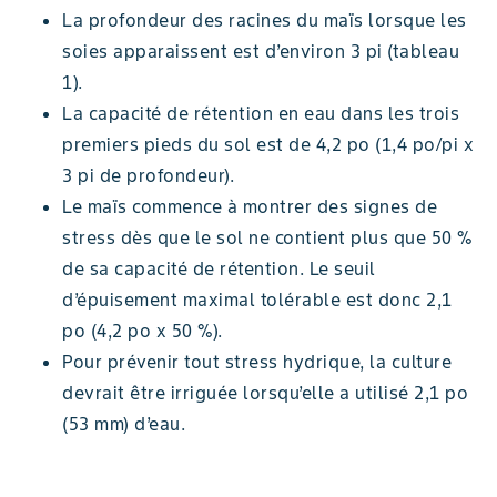
La profondeur des racines du maïs lorsque les
soies apparaissent est d’environ 3 pi (tableau
1).
La capacité de rétention en eau dans les trois
premiers pieds du sol est de 4,2 po (1,4 po/pi x
3 pi de profondeur).
Le maïs commence à montrer des signes de
stress dès que le sol ne contient plus que 50 %
de sa capacité de rétention. Le seuil
d’épuisement maximal tolérable est donc 2,1
po (4,2 po x 50 %).
Pour prévenir tout stress hydrique, la culture
devrait être irriguée lorsqu’elle a utilisé 2,1 po
(53 mm) d’eau.