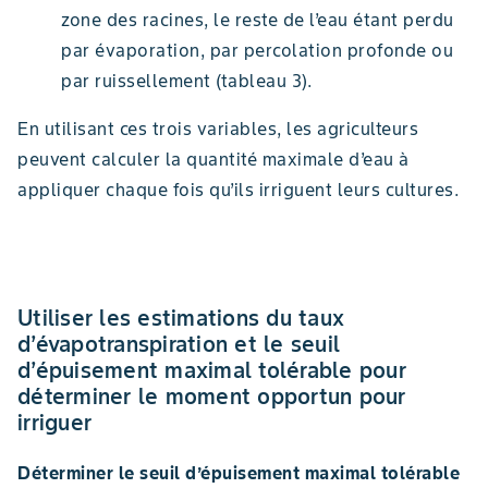
zone des racines, le reste de l’eau étant perdu
par évaporation, par percolation profonde ou
par ruissellement (tableau 3).
En utilisant ces trois variables, les agriculteurs
peuvent calculer la quantité maximale d’eau à
appliquer chaque fois qu’ils irriguent leurs cultures.
Utiliser les estimations du taux
d’évapotranspiration et le seuil
d’épuisement maximal tolérable pour
déterminer le moment opportun pour
irriguer
Déterminer le seuil d’épuisement maximal tolérable