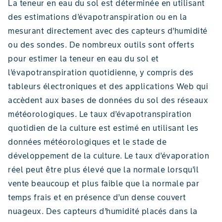
La teneur en eau du sol est déterminée en utilisant
des estimations d’évapotranspiration ou en la
mesurant directement avec des capteurs d’humidité
ou des sondes. De nombreux outils sont offerts
pour estimer la teneur en eau du sol et
l’évapotranspiration quotidienne, y compris des
tableurs électroniques et des applications Web qui
accèdent aux bases de données du sol des réseaux
météorologiques. Le taux d’évapotranspiration
quotidien de la culture est estimé en utilisant les
données météorologiques et le stade de
développement de la culture. Le taux d’évaporation
réel peut être plus élevé que la normale lorsqu’il
vente beaucoup et plus faible que la normale par
temps frais et en présence d’un dense couvert
nuageux. Des capteurs d’humidité placés dans la