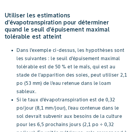
Utiliser les estimations
d’évapotranspiration pour déterminer
quand le seuil d’épuisement maximal
tolérable est atteint
Dans l’exemple ci-dessus, les hypothèses sont
les suivantes : le seuil d’épuisement maximal
tolérable est de 50 % et le maïs, qui est au
stade de l’apparition des soies, peut utiliser 2,1
po (53 mm) de l’eau retenue dans le loam
sableux.
Si le taux d’évapotranspiration est de 0,32
po/jour (8,1 mm/jour), l’eau contenue dans le
sol devrait subvenir aux besoins de la culture
pour les 6,5 prochains jours (2,1 po ÷ 0,32