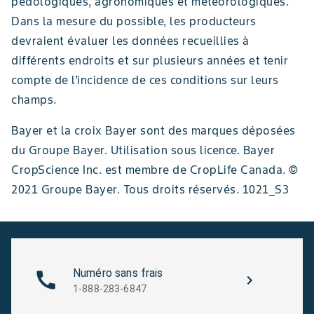
pédologiques, agronomiques et météorologiques.
Dans la mesure du possible, les producteurs
devraient évaluer les données recueillies à
différents endroits et sur plusieurs années et tenir
compte de l’incidence de ces conditions sur leurs
champs.
Bayer et la croix Bayer sont des marques déposées
du Groupe Bayer. Utilisation sous licence. Bayer
CropScience Inc. est membre de CropLife Canada. ©
2021 Groupe Bayer. Tous droits réservés. 1021_S3
Numéro sans frais
1-888-283-6847