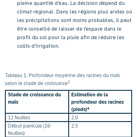
pleine quantité d’eau. La décision dépend du
climat régional. Dans les régions plus arides où
les précipitations sont moins probables, il peut
être conseillé de laisser de l’espace dans le
profil du sol pour la pluie afin de réduire les
coûts d’irrigation.
Tableau 1. Profondeur moyenne des racines du maïs
2
selon le stade de croissance
Stade de croissance du
Estimation de la
maïs
profondeur des racines
(pieds)*
12 feuilles
2,0
Début panicule (16-
2,5
feuilles)