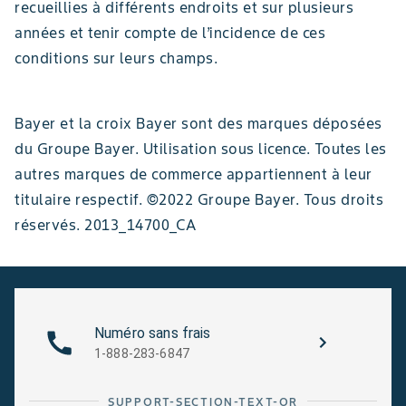
recueillies à différents endroits et sur plusieurs
années et tenir compte de l’incidence de ces
conditions sur leurs champs.
Bayer et la croix Bayer sont des marques déposées
du Groupe Bayer. Utilisation sous licence. Toutes les
autres marques de commerce appartiennent à leur
titulaire respectif. ©2022 Groupe Bayer. Tous droits
réservés. 2013_14700_CA
Numéro sans frais
1-888-283-6847
SUPPORT-SECTION-TEXT-OR