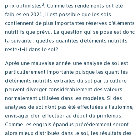
3
prix optimistes
. Comme les rendements ont été
faibles en 2021, il est possible que les sols
contiennent de plus importantes réserves d’éléments
nutritifs que prévu. La question qui se pose est donc
la suivante : quelles quantités d’éléments nutritifs
reste-t-il dans le sol?
Après une mauvaise année, une analyse de sol est
particulièrement importante puisque les quantités
d’éléments nutritifs extraites du sol par la culture
peuvent diverger considérablement des valeurs
normalement utilisées dans les modèles. Si des
analyses de sol n’ont pas été effectuées à l’automne,
envisager d’en effectuer au début du printemps.
Comme les engrais épandus précédemment seront
alors mieux distribués dans le sol, les résultats des