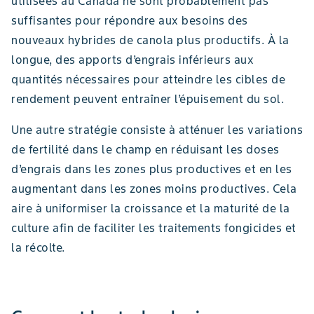
utilisées au Canada ne sont probablement pas
suffisantes pour répondre aux besoins des
nouveaux hybrides de canola plus productifs. À la
longue, des apports d’engrais inférieurs aux
quantités nécessaires pour atteindre les cibles de
rendement peuvent entraîner l’épuisement du sol.
Une autre stratégie consiste à atténuer les variations
de fertilité dans le champ en réduisant les doses
d’engrais dans les zones plus productives et en les
augmentant dans les zones moins productives. Cela
aire à uniformiser la croissance et la maturité de la
culture afin de faciliter les traitements fongicides et
la récolte.