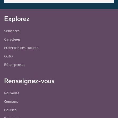
Explorez
Semences
Caractères
Protection des cultures
Outils
Récompenses
Renseignez-vous
Nouvelles
Concours
Bourses