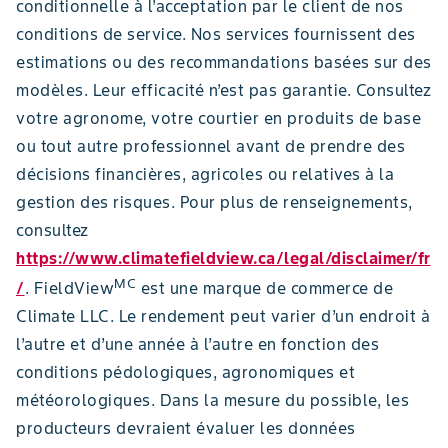
conditionnelle à l’acceptation par le client de nos
conditions de service. Nos services fournissent des
estimations ou des recommandations basées sur des
modèles. Leur efficacité n’est pas garantie. Consultez
votre agronome, votre courtier en produits de base
ou tout autre professionnel avant de prendre des
décisions financières, agricoles ou relatives à la
gestion des risques. Pour plus de renseignements,
consultez
https://www.climatefieldview.ca/legal/disclaimer/fr
MC
/
. FieldView
est une marque de commerce de
Climate LLC. Le rendement peut varier d’un endroit à
l’autre et d’une année à l’autre en fonction des
conditions pédologiques, agronomiques et
météorologiques. Dans la mesure du possible, les
producteurs devraient évaluer les données