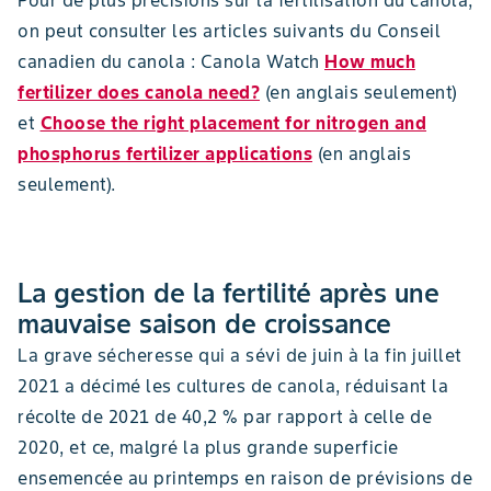
on peut consulter les articles suivants du Conseil
canadien du canola : Canola Watch
How much
fertilizer does canola need?
(en anglais seulement)
et
Choose the right placement for nitrogen and
phosphorus fertilizer applications
(en anglais
seulement).
La gestion de la fertilité après une
mauvaise saison de croissance
La grave sécheresse qui a sévi de juin à la fin juillet
2021 a décimé les cultures de canola, réduisant la
récolte de 2021 de 40,2 % par rapport à celle de
2020, et ce, malgré la plus grande superficie
ensemencée au printemps en raison de prévisions de