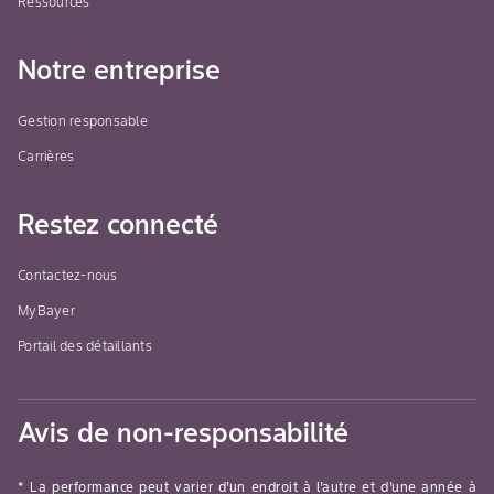
Ressources
Notre entreprise
Gestion responsable
Carrières
Restez connecté
Contactez-nous
MyBayer
Portail des détaillants
Avis de non-responsabilité
* La performance peut varier d’un endroit à l’autre et d’une année à