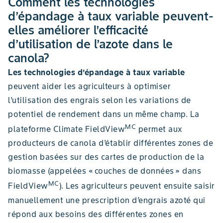
Comment les technologies
d’épandage à taux variable peuvent-
elles améliorer l’efficacité
d’utilisation de l’azote dans le
canola?
Les technologies d’épandage à taux variable
peuvent aider les agriculteurs à optimiser
l’utilisation des engrais selon les variations de
potentiel de rendement dans un même champ. La
MC
plateforme Climate FieldView
permet aux
producteurs de canola d’établir différentes zones de
gestion basées sur des cartes de production de la
biomasse (appelées « couches de données » dans
MC
FieldView
). Les agriculteurs peuvent ensuite saisir
manuellement une prescription d’engrais azoté qui
répond aux besoins des différentes zones en