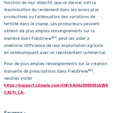
fonction de leur objectif, que ce dernier soit la
maximisation du rendement dans les zones plus
productives ou l’atténuation des variations de
fertilité dans le champ. Les producteurs peuvent
obtenir de plus amples renseignements sur la
MC
manière dont FieldView
peut les aider à
améliorer l’efficience de leur exploitation agricole
en communiquant avec un représentant commercial.
Pour de plus amples renseignements sur la création
MC
manuelle de prescriptions dans FieldView
,
veuillez visiter
https://support.climate.com/kt#/kA04z000000sbW0
CAI/fr_CA.