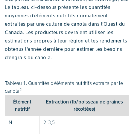
Le tableau ci-dessous présente les quantités
moyennes d’éléments nutritifs normalement
extraites par une culture de canola dans l’Ouest du
Canada. Les producteurs devraient utiliser les
estimations propres à leur région et les rendements
obtenus l’année dernière pour estimer les besoins
d’engrais du canola.
Tableau 1. Quantités d’éléments nutritifs extraits par le
2
canola
Élément
Extraction (lb/boisseau de graines
nutritif
récoltées)
N
2-3,5