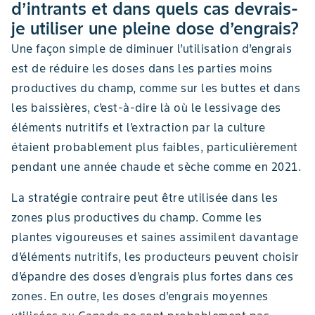
d’intrants et dans quels cas devrais-
je utiliser une pleine dose d’engrais?
Une façon simple de diminuer l’utilisation d’engrais
est de réduire les doses dans les parties moins
productives du champ, comme sur les buttes et dans
les baissières, c’est-à-dire là où le lessivage des
éléments nutritifs et l’extraction par la culture
étaient probablement plus faibles, particulièrement
pendant une année chaude et sèche comme en 2021.
La stratégie contraire peut être utilisée dans les
zones plus productives du champ. Comme les
plantes vigoureuses et saines assimilent davantage
d’éléments nutritifs, les producteurs peuvent choisir
d’épandre des doses d’engrais plus fortes dans ces
zones. En outre, les doses d’engrais moyennes