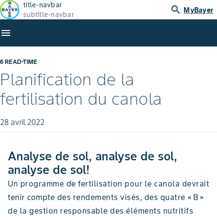
title-navbar
search
MyBayer
subtitle-navbar
menu
6 READ-TIME
Planification de la
fertilisation du canola
28 avril 2022
Analyse de sol, analyse de sol,
analyse de sol!
Un programme de fertilisation pour le canola devrait
tenir compte des rendements visés, des quatre « B »
de la gestion responsable des éléments nutritifs