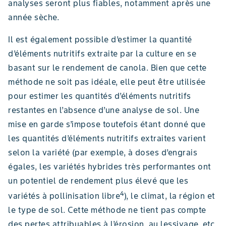
analyses seront plus fiables, notamment après une
année sèche.
Il est également possible d’estimer la quantité
d’éléments nutritifs extraite par la culture en se
basant sur le rendement de canola. Bien que cette
méthode ne soit pas idéale, elle peut être utilisée
pour estimer les quantités d’éléments nutritifs
restantes en l’absence d’une analyse de sol. Une
mise en garde s’impose toutefois étant donné que
les quantités d’éléments nutritifs extraites varient
selon la variété (par exemple, à doses d’engrais
égales, les variétés hybrides très performantes ont
un potentiel de rendement plus élevé que les
4
variétés à pollinisation libre
), le climat, la région et
le type de sol. Cette méthode ne tient pas compte
des pertes attribuables à l’érosion, au lessivage, etc.