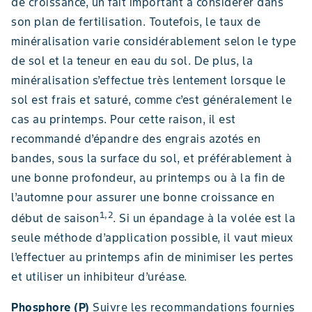
de croissance, un fait important à considérer dans
son plan de fertilisation. Toutefois, le taux de
minéralisation varie considérablement selon le type
de sol et la teneur en eau du sol. De plus, la
minéralisation s’effectue très lentement lorsque le
sol est frais et saturé, comme c’est généralement le
cas au printemps. Pour cette raison, il est
recommandé d’épandre des engrais azotés en
bandes, sous la surface du sol, et préférablement à
une bonne profondeur, au printemps ou à la fin de
l’automne pour assurer une bonne croissance en
1,2
début de saison
. Si un épandage à la volée est la
seule méthode d’application possible, il vaut mieux
l’effectuer au printemps afin de minimiser les pertes
et utiliser un inhibiteur d’uréase.
Phosphore (P)
Suivre les recommandations fournies