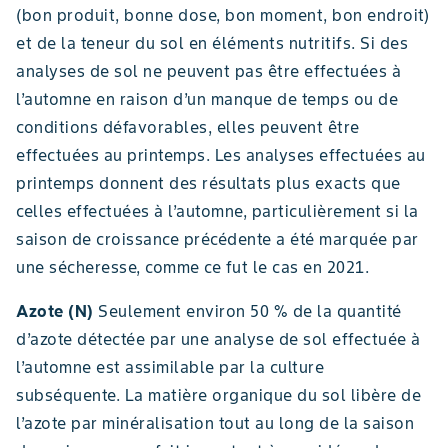
(bon produit, bonne dose, bon moment, bon endroit)
et de la teneur du sol en éléments nutritifs. Si des
analyses de sol ne peuvent pas être effectuées à
l’automne en raison d’un manque de temps ou de
conditions défavorables, elles peuvent être
effectuées au printemps. Les analyses effectuées au
printemps donnent des résultats plus exacts que
celles effectuées à l’automne, particulièrement si la
saison de croissance précédente a été marquée par
une sécheresse, comme ce fut le cas en 2021.
Azote (N)
Seulement environ 50 % de la quantité
d’azote détectée par une analyse de sol effectuée à
l’automne est assimilable par la culture
subséquente. La matière organique du sol libère de
l’azote par minéralisation tout au long de la saison