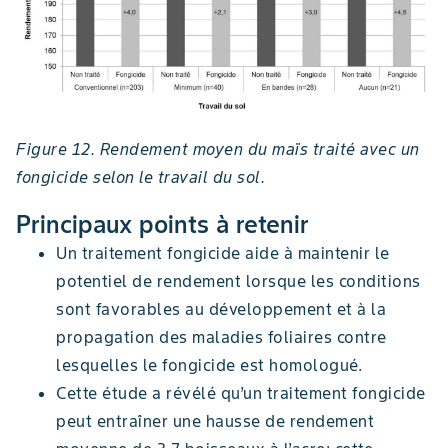
Figure 12. Rendement moyen du maïs traité avec un
fongicide selon le travail du sol.
Principaux points à retenir
Un traitement fongicide aide à maintenir le
potentiel de rendement lorsque les conditions
sont favorables au développement et à la
propagation des maladies foliaires contre
lesquelles le fongicide est homologué.
Cette étude a révélé qu’un traitement fongicide
peut entraîner une hausse de rendement