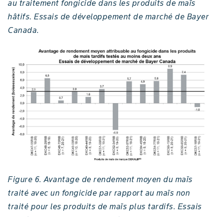
au traitement fongicide dans les produits de maïs
hâtifs. Essais de développement de marché de Bayer
Canada.
Figure 6. Avantage de rendement moyen du maïs
traité avec un fongicide par rapport au maïs non
traité pour les produits de maïs plus tardifs. Essais