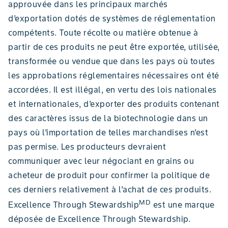
approuvée dans les principaux marchés
d’exportation dotés de systèmes de réglementation
compétents. Toute récolte ou matière obtenue à
partir de ces produits ne peut être exportée, utilisée,
transformée ou vendue que dans les pays où toutes
les approbations réglementaires nécessaires ont été
accordées. Il est illégal, en vertu des lois nationales
et internationales, d’exporter des produits contenant
des caractères issus de la biotechnologie dans un
pays où l’importation de telles marchandises n’est
pas permise. Les producteurs devraient
communiquer avec leur négociant en grains ou
acheteur de produit pour confirmer la politique de
ces derniers relativement à l’achat de ces produits.
MD
Excellence Through Stewardship
est une marque
déposée de Excellence Through Stewardship.