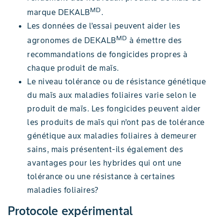
MD
marque DEKALB
.
Les données de l’essai peuvent aider les
MD
agronomes de DEKALB
à émettre des
recommandations de fongicides propres à
chaque produit de maïs.
Le niveau tolérance ou de résistance génétique
du maïs aux maladies foliaires varie selon le
produit de maïs. Les fongicides peuvent aider
les produits de maïs qui n’ont pas de tolérance
génétique aux maladies foliaires à demeurer
sains, mais présentent-ils également des
avantages pour les hybrides qui ont une
tolérance ou une résistance à certaines
maladies foliaires?
Protocole expérimental