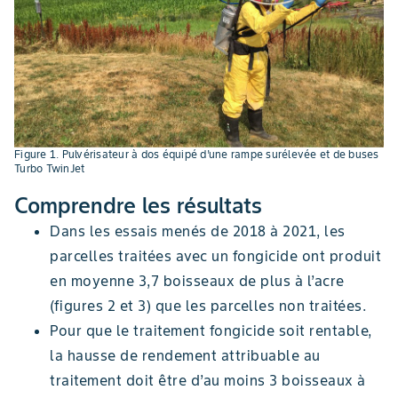
Figure 1. Pulvérisateur à dos équipé d’une rampe surélevée et de buses
Turbo TwinJet
Comprendre les résultats
Dans les essais menés de 2018 à 2021, les
parcelles traitées avec un fongicide ont produit
en moyenne 3,7 boisseaux de plus à l’acre
(figures 2 et 3) que les parcelles non traitées.
Pour que le traitement fongicide soit rentable,
la hausse de rendement attribuable au
traitement doit être d’au moins 3 boisseaux à