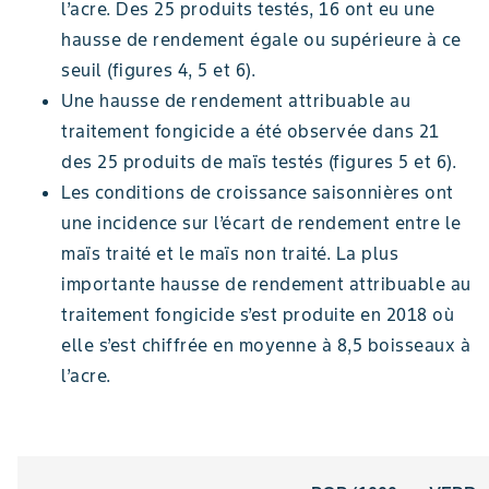
l’acre. Des 25 produits testés, 16 ont eu une
hausse de rendement égale ou supérieure à ce
seuil (figures 4, 5 et 6).
Une hausse de rendement attribuable au
traitement fongicide a été observée dans 21
des 25 produits de maïs testés (figures 5 et 6).
Les conditions de croissance saisonnières ont
une incidence sur l’écart de rendement entre le
maïs traité et le maïs non traité. La plus
importante hausse de rendement attribuable au
traitement fongicide s’est produite en 2018 où
elle s’est chiffrée en moyenne à 8,5 boisseaux à
l’acre.