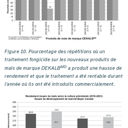
Figure 10. Pourcentage des répétitions où un
traitement fongicide sur les nouveaux produits de
MD
maïs de marque DEKALB
a produit une hausse de
rendement et que le traitement a été rentable durant
l’année où ils ont été introduits commercialement.