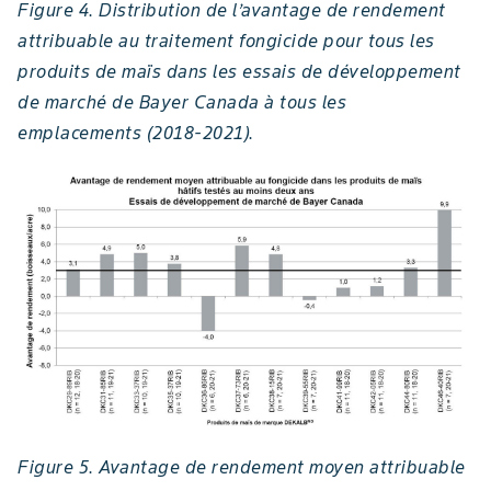
Figure 4. Distribution de l’avantage de rendement
attribuable au traitement fongicide pour tous les
produits de maïs dans les essais de développement
de marché de Bayer Canada à tous les
emplacements (2018-2021).
Figure 5. Avantage de rendement moyen attribuable