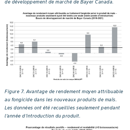
de développement de marché de Bayer Canada.
Figure 7. Avantage de rendement moyen attribuable
au fongicide dans les nouveaux produits de maïs.
Les données ont été recueillies seulement pendant
l’année d’introduction du produit.