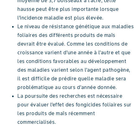
moyenne de 3,7 boisseaux à l’acre; cette
hausse peut être plus importante lorsque
l’incidence maladie est plus élevée.
Le niveau de résistance génétique aux maladies
foliaires des différents produits de maïs
devrait être évalué. Comme les conditions de
croissance varient d’une année à l’autre et que
les conditions favorables au développement
des maladies varient selon l’agent pathogène,
il est difficile de prédire quelle maladie sera
problématique au cours d’année donnée.
La poursuite des recherches est nécessaire
pour évaluer l’effet des fongicides foliaires sur
les produits de maïs récemment
commercialisés.