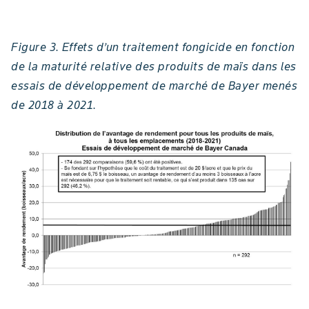
Figure 3. Effets d’un traitement fongicide en fonction
de la maturité relative des produits de maïs dans les
essais de développement de marché de Bayer menés
de 2018 à 2021.