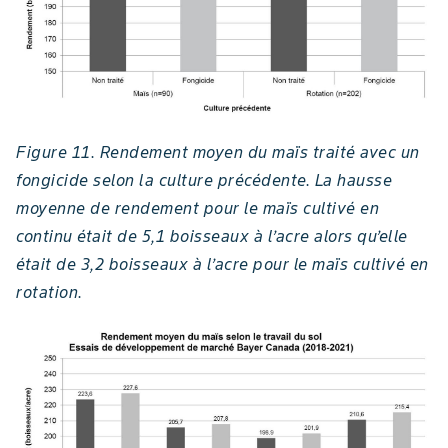
Figure 11. Rendement moyen du maïs traité avec un
fongicide selon la culture précédente. La hausse
moyenne de rendement pour le maïs cultivé en
continu était de 5,1 boisseaux à l’acre alors qu’elle
était de 3,2 boisseaux à l’acre pour le maïs cultivé en
rotation.