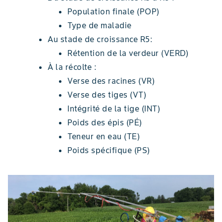
Population finale (POP)
Type de maladie
Au stade de croissance R5:
Rétention de la verdeur (VERD)
À la récolte :
Verse des racines (VR)
Verse des tiges (VT)
Intégrité de la tige (INT)
Poids des épis (PÉ)
Teneur en eau (TE)
Poids spécifique (PS)