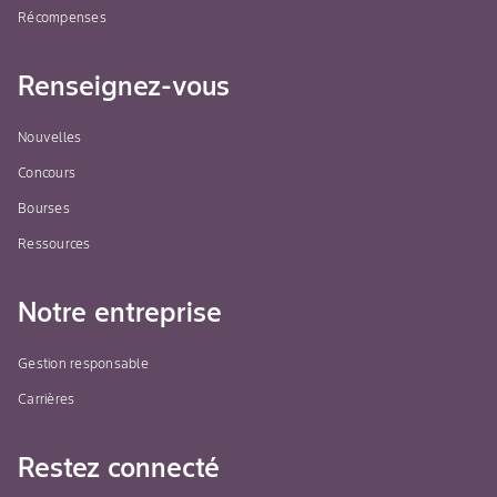
Récompenses
Renseignez-vous
Nouvelles
Concours
Bourses
Ressources
Notre entreprise
Gestion responsable
Carrières
Restez connecté