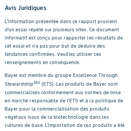
Avis Juridiques
L'information présentée dans ce rapport provient
d'un essai répété sur plusieurs sites. Ce document
informatif est conçu pour rapporter les résultats de
cet essai et n'a pas pour but de déduire des
tendances confirmées. Veuillez utiliser ces
renseignements en conséquence.
Bayer est membre du groupe Excellence Through
MD
Stewardship
(ETS). Les produits de Bayer sont
commercialisés conformément aux normes de mise
en marché responsable de l’ETS et à la politique de
Bayer pour la commercialisation des produits
végétaux issus de la biotechnologie dans les
cultures de base. L’importation de ces produits a été