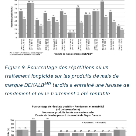
Figure 9. Pourcentage des répétitions où un
traitement fongicide sur les produits de maïs de
MD
marque DEKALB
tardifs a entraîné une hausse de
rendement et où le traitement a été rentable.