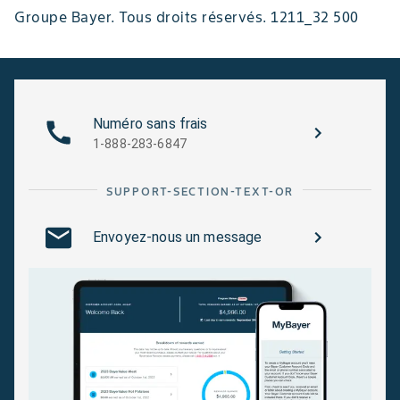
Groupe Bayer. Tous droits réservés. 1211_32 500
Numéro sans frais
1-888-283-6847
SUPPORT-SECTION-TEXT-OR
Envoyez-nous un message