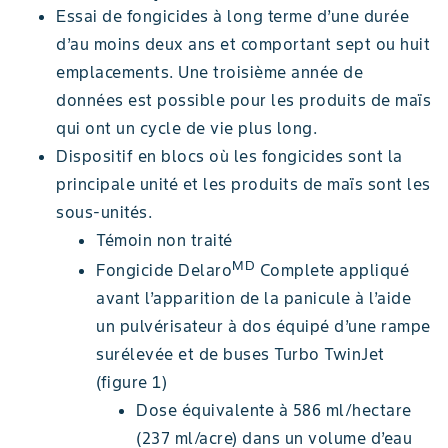
Essai de fongicides à long terme d’une durée
d’au moins deux ans et comportant sept ou huit
emplacements. Une troisième année de
données est possible pour les produits de maïs
qui ont un cycle de vie plus long.
Dispositif en blocs où les fongicides sont la
principale unité et les produits de maïs sont les
sous-unités.
Témoin non traité
MD
Fongicide Delaro
Complete appliqué
avant l’apparition de la panicule à l’aide
un pulvérisateur à dos équipé d’une rampe
surélevée et de buses Turbo TwinJet
(figure 1)
Dose équivalente à 586 ml/hectare
(237 ml/acre) dans un volume d’eau