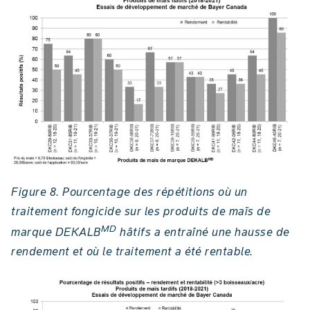
Figure 8. Pourcentage des répétitions où un
traitement fongicide sur les produits de maïs de
MD
marque DEKALB
hâtifs a entraîné une hausse de
rendement et où le traitement a été rentable.