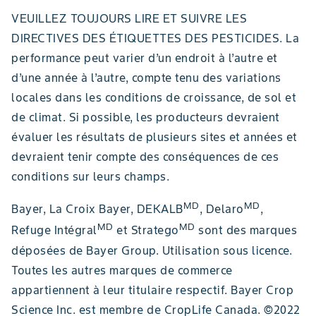
VEUILLEZ TOUJOURS LIRE ET SUIVRE LES
DIRECTIVES DES ÉTIQUETTES DES PESTICIDES. La
performance peut varier d’un endroit à l’autre et
d’une année à l’autre, compte tenu des variations
locales dans les conditions de croissance, de sol et
de climat. Si possible, les producteurs devraient
évaluer les résultats de plusieurs sites et années et
devraient tenir compte des conséquences de ces
conditions sur leurs champs.
MD
MD
Bayer, La Croix Bayer, DEKALB
, Delaro
,
MD
MD
Refuge Intégral
et Stratego
sont des marques
déposées de Bayer Group. Utilisation sous licence.
Toutes les autres marques de commerce
appartiennent à leur titulaire respectif. Bayer Crop
Science Inc. est membre de CropLife Canada. ©2022