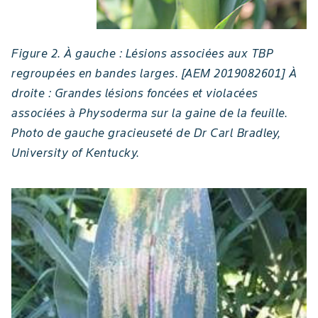
Figure 2. À gauche : Lésions associées aux TBP
regroupées en bandes larges. [AEM 2019082601] À
droite : Grandes lésions foncées et violacées
associées à Physoderma sur la gaine de la feuille.
Photo de gauche gracieuseté de Dr Carl Bradley,
University of Kentucky.