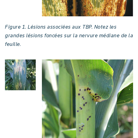
Figure 1. Lésions associées aux TBP. Notez les
grandes lésions foncées sur la nervure médiane de la
feuille.