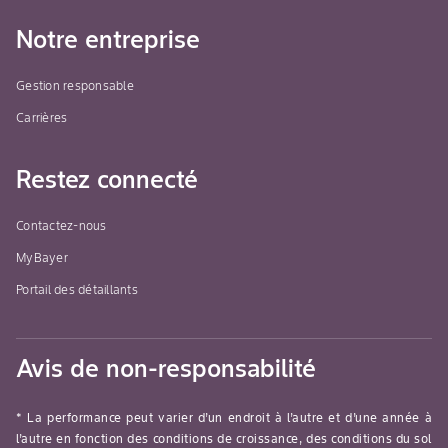
Notre entreprise
Gestion responsable
Carrières
Restez connecté
Contactez-nous
MyBayer
Portail des détaillants
Avis de non-responsabilité
* La performance peut varier d’un endroit à l’autre et d’une année à
l’autre en fonction des conditions de croissance, des conditions du sol