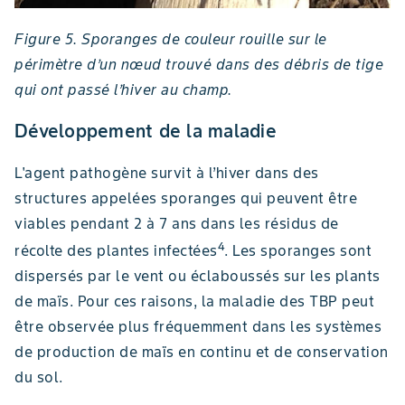
Figure 5. Sporanges de couleur rouille sur le
périmètre d’un nœud trouvé dans des débris de tige
qui ont passé l’hiver au champ.
Développement de la maladie
L'agent pathogène survit à l’hiver dans des
structures appelées sporanges qui peuvent être
viables pendant 2 à 7 ans dans les résidus de
4
récolte des plantes infectées
. Les sporanges sont
dispersés par le vent ou éclaboussés sur les plants
de maïs. Pour ces raisons, la maladie des TBP peut
être observée plus fréquemment dans les systèmes
de production de maïs en continu et de conservation
du sol.