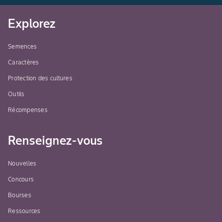
Explorez
Semences
Caractères
Protection des cultures
Outils
Récompenses
Renseignez-vous
Nouvelles
Concours
Bourses
Ressources