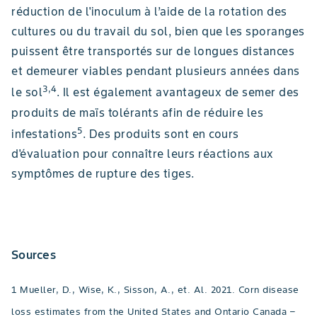
réduction de l'inoculum à l’aide de la rotation des
cultures ou du travail du sol, bien que les sporanges
puissent être transportés sur de longues distances
et demeurer viables pendant plusieurs années dans
3,4
le sol
. Il est également avantageux de semer des
produits de maïs tolérants afin de réduire les
5
infestations
. Des produits sont en cours
d'évaluation pour connaître leurs réactions aux
symptômes de rupture des tiges.
Sources
1 Mueller, D., Wise, K., Sisson, A., et. Al. 2021. Corn disease
loss estimates from the United States and Ontario Canada –