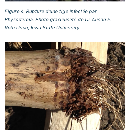
Figure 4. Rupture d’une tige infectée par
Physoderma. Photo gracieuseté de Dr Alison E.
Robertson, Iowa State University.