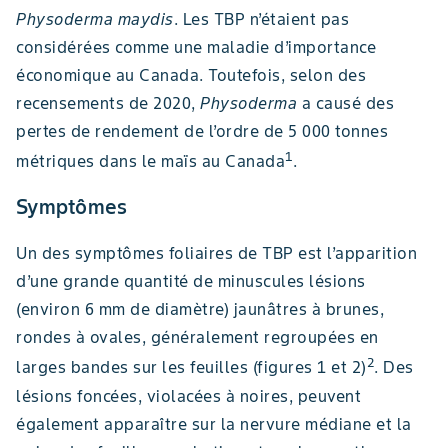
Physoderma maydis
. Les TBP n’étaient pas
considérées comme une maladie d’importance
économique au Canada. Toutefois, selon des
recensements de 2020,
Physoderma
a causé des
pertes de rendement de l’ordre de 5 000 tonnes
1
métriques dans le maïs au Canada
.
Symptômes
Un des symptômes foliaires de TBP est l’apparition
d’une grande quantité de minuscules lésions
(environ 6 mm de diamètre) jaunâtres à brunes,
rondes à ovales, généralement regroupées en
2
larges bandes sur les feuilles (figures 1 et 2)
. Des
lésions foncées, violacées à noires, peuvent
également apparaître sur la nervure médiane et la