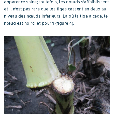
apparence saine; toutefois, les nœuds s’affaiblissent
et il n’est pas rare que les tiges cassent en deux au
niveau des nœuds inférieurs. Là où la tige a cédé, le
nœud est noirci et pourri (figure 4).