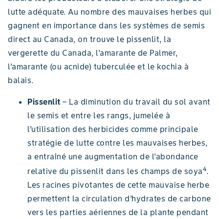
lutte adéquate. Au nombre des mauvaises herbes qui
gagnent en importance dans les systèmes de semis
direct au Canada, on trouve le pissenlit, la
vergerette du Canada, l’amarante de Palmer,
l’amarante (ou acnide) tuberculée et le kochia à
balais.
Pissenlit
– La diminution du travail du sol avant
le semis et entre les rangs, jumelée à
l’utilisation des herbicides comme principale
stratégie de lutte contre les mauvaises herbes,
a entraîné une augmentation de l’abondance
4
relative du pissenlit dans les champs de soya
.
Les racines pivotantes de cette mauvaise herbe
permettent la circulation d’hydrates de carbone
vers les parties aériennes de la plante pendant