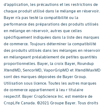
d’application, les précautions et les restrictions de
chaque produit utilisé dans le mélange en réservoir.
Bayer n’a pas testé la compatibilité ou la
performance des préparations des produits utilisés
en mélange en réservoir, autres que celles
spécifiquement indiquées dans la liste des marques
de commerce. Toujours déterminer la compatibilité
des produits utilisés dans les mélanges en réservoir
en mélangeant préalablement de petites quantités
proportionnelles. Bayer, la croix Bayer, Roundup
XtendMD, SencorMD, VaporGripMD et XtendiMaxMD
sont des marques déposées de Bayer Group.
Utilisation sous licence. Toutes les autres marques
de commerce appartiennent à leu r titulaire
respectif. Bayer CropScience Inc. est membre de
CropLife Canada. ©2021 Groupe Bayer. Tous droits