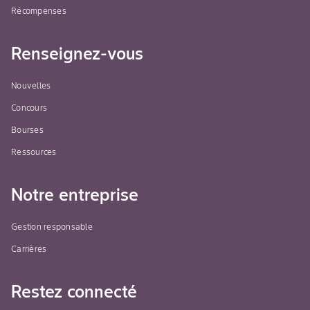
Récompenses
Renseignez-vous
Nouvelles
Concours
Bourses
Ressources
Notre entreprise
Gestion responsable
Carrières
Restez connecté