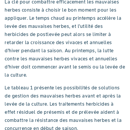
La clé pour combattre efficacement les mauvaises
herbes consiste à choisir le bon moment pour les
appliquer. Le temps chaud au printemps accélère la
levée des mauvaises herbes, et l’utilité des
herbicides de postlevée peut alors se limiter à
retarder la croissance des vivaces et annuelles
d’hiver pendant la saison. Au printemps, la lutte
contre les mauvaises herbes vivaces et annuelles
d’hiver doit commencer avant le semis ou la levée de
la culture.
Le tableau 1 présente les possibilités de solutions
de gestion des mauvaises herbes avant et après la
levée de la culture. Les traitements herbicides à
effet résiduel de présemis et de prélevée aident à
combattre la résistance des mauvaises herbes et la
concurrence en début de saison.