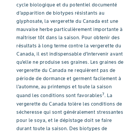
cycle biologique et du potentiel documenté
d’apparition de biotypes résistants au
glyphosate, la vergerette du Canada est une
mauvaise herbe particulièrement importante à
maîtriser tôt dans la saison. Pour obtenir des
résultats à long terme contre la vergerette du
Canada, il est indispensable d’intervenir avant
qu’elle ne produise ses graines. Les graines de
vergerette du Canada ne requièrent pas de
période de dormance et germent facilement à
l’automne, au printemps et toute la saison
7
quand les conditions sont favorables
. La
vergerette du Canada tolère les conditions de
sécheresse qui sont généralement stressantes
pour le soya, et le dépistage doit se faire
durant toute la saison. Des biotypes de