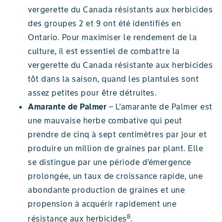
vergerette du Canada résistants aux herbicides
des groupes 2 et 9 ont été identifiés en
Ontario. Pour maximiser le rendement de la
culture, il est essentiel de combattre la
vergerette du Canada résistante aux herbicides
tôt dans la saison, quand les plantules sont
assez petites pour être détruites.
Amarante de Palmer
– L’amarante de Palmer est
une mauvaise herbe combative qui peut
prendre de cinq à sept centimètres par jour et
produire un million de graines par plant. Elle
se distingue par une période d’émergence
prolongée, un taux de croissance rapide, une
abondante production de graines et une
propension à acquérir rapidement une
8
résistance aux herbicides
.