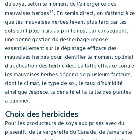
du soya, selon le moment de l’émergence des
11
mauvaises herbes
. En semis direct, on s’attend à ce
que les mauvaises herbes lèvent plus tard car les
sols sont plus frais au printemps; par conséquent,
une bonne gestion du désherbage repose
essentiellement sur le dépistage efficace des
mauvaises herbes pour identifier le moment optimal
d’application des herbicides. La lutte efficace contre
les mauvaises herbes dépend de plusieurs facteurs,
dont le climat, le type de sol, le taux d’humidité
ainsi que l’espèce, la densité et la taille des plantes
à éliminer.
Choix des herbicides
Pour les producteurs de soya aux prises avec du
pissenlit, de la vergerette du Canada, de l’amarante