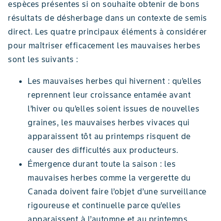
espèces présentes si on souhaite obtenir de bons
résultats de désherbage dans un contexte de semis
direct. Les quatre principaux éléments à considérer
pour maîtriser efficacement les mauvaises herbes
sont les suivants :
Les mauvaises herbes qui hivernent : qu’elles
reprennent leur croissance entamée avant
l’hiver ou qu’elles soient issues de nouvelles
graines, les mauvaises herbes vivaces qui
apparaissent tôt au printemps risquent de
causer des difficultés aux producteurs.
Émergence durant toute la saison : les
mauvaises herbes comme la vergerette du
Canada doivent faire l’objet d’une surveillance
rigoureuse et continuelle parce qu’elles
apparaissent à l’automne et au printemps.