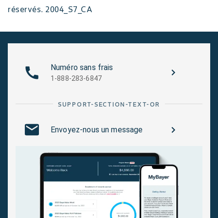
réservés. 2004_S7_CA
Numéro sans frais
1-888-283-6847
SUPPORT-SECTION-TEXT-OR
Envoyez-nous un message