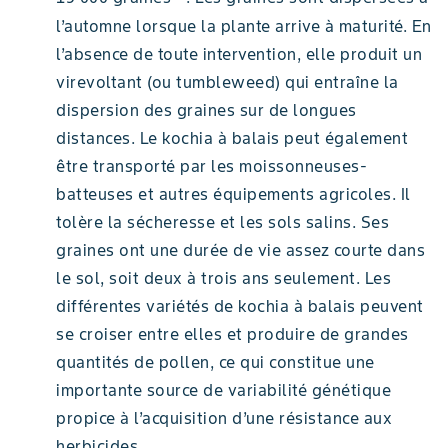
l’automne lorsque la plante arrive à maturité. En
l’absence de toute intervention, elle produit un
virevoltant (ou tumbleweed) qui entraîne la
dispersion des graines sur de longues
distances. Le kochia à balais peut également
être transporté par les moissonneuses-
batteuses et autres équipements agricoles. Il
tolère la sécheresse et les sols salins. Ses
graines ont une durée de vie assez courte dans
le sol, soit deux à trois ans seulement. Les
différentes variétés de kochia à balais peuvent
se croiser entre elles et produire de grandes
quantités de pollen, ce qui constitue une
importante source de variabilité génétique
propice à l’acquisition d’une résistance aux
herbicides.