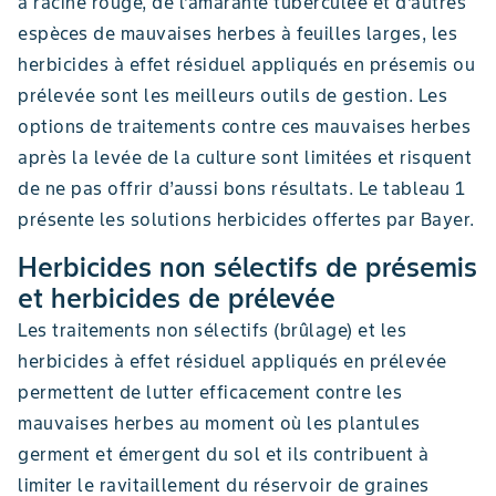
à racine rouge, de l’amarante tuberculée et d’autres
espèces de mauvaises herbes à feuilles larges, les
herbicides à effet résiduel appliqués en présemis ou
prélevée sont les meilleurs outils de gestion. Les
options de traitements contre ces mauvaises herbes
après la levée de la culture sont limitées et risquent
de ne pas offrir d’aussi bons résultats. Le tableau 1
présente les solutions herbicides offertes par Bayer.
Herbicides non sélectifs de présemis
et herbicides de prélevée
Les traitements non sélectifs (brûlage) et les
herbicides à effet résiduel appliqués en prélevée
permettent de lutter efficacement contre les
mauvaises herbes au moment où les plantules
germent et émergent du sol et ils contribuent à
limiter le ravitaillement du réservoir de graines