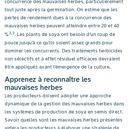
concurrence des mauvaises herbes, particulièrement
tout juste après la germination. On estime que les
pertes de rendement dues à la concurrence des
mauvaises herbes peuvent atteindre entre 20 et 40
2,3
%
. Les plants de soya ont besoin d’un coup de
pouce jusqu’à ce qu’ils soient assez grands pour
dominer les concurrents. Des traitements herbicides
non sélectifs et à effet résiduel efficaces devraient
être appliqués avant l’émergence de la culture..
Apprenez à reconnaître les
mauvaises herbes
Les producteurs doivent adopter une approche
dynamique de la gestion des mauvaises herbes dans
les systèmes de production de soya en semis direct.
Savoir quelles sont les mauvaises herbes présentes
aidera les producteurs à élaborer une stratégie de