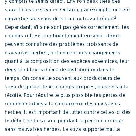
y compris le semis direct. Environ deux tiers des
superficies de soya en Ontario, par exemple, ont été
1
converties au semis direct ou au travail réduit
.
Cependant, s’ils ne sont pas gérés correctement, les
champs cultivés continuellement en semis direct
peuvent connaître des problèmes croissants de
mauvaises herbes, notamment des changements
quant à la composition des espèces adventices, leur
densité et leur schéma de distribution dans le
temps. On conseille souvent aux producteurs de
soya de garder leurs champs propres, du semis à la
récolte. Pour réduire le plus possible les pertes de
rendement dues à la concurrence des mauvaises
herbes, il est important de lutter contre celles-ci dès
le début de la saison, pendant la période critique
sans mauvaises herbes. Le soya supporte mal la