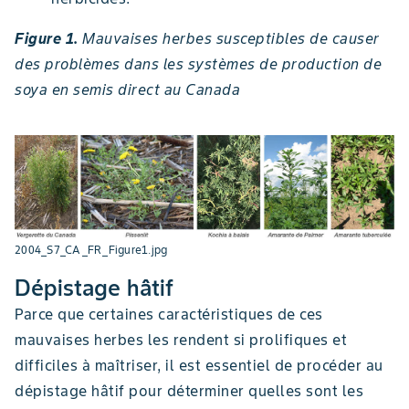
Figure 1.
Mauvaises herbes susceptibles de causer
des problèmes dans les systèmes de production de
soya en semis direct au Canada
2004_S7_CA_FR_Figure1.jpg
Dépistage hâtif
Parce que certaines caractéristiques de ces
mauvaises herbes les rendent si prolifiques et
difficiles à maîtriser, il est essentiel de procéder au
dépistage hâtif pour déterminer quelles sont les