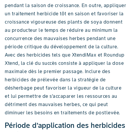
pendant la saison de croissance. En outre, appliquer
un traitement herbicide tôt en saison et favoriser la
croissance vigoureuse des plants de soya donnent
au producteur le temps de réduire au minimum la
concurrence des mauvaises herbes pendant une
période critique du développement de la culture.
Avec des herbicides tels que XtendiMax et Roundup
Xtend, la clé du succès consiste à appliquer la dose
maximale dès le premier passage. Inclure des
herbicides de prélevée dans la stratégie de
désherbage peut favoriser la vigueur de la culture
et lui permettre de s’accaparer les ressources au
détriment des mauvaises herbes, ce qui peut
diminuer les besoins en traitements de postlevée.
Période d’application des herbicides