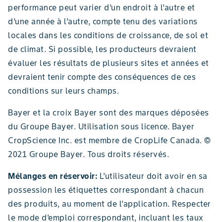
performance peut varier d’un endroit à l’autre et
d’une année à l’autre, compte tenu des variations
locales dans les conditions de croissance, de sol et
de climat. Si possible, les producteurs devraient
évaluer les résultats de plusieurs sites et années et
devraient tenir compte des conséquences de ces
conditions sur leurs champs.
Bayer et la croix Bayer sont des marques déposées
du Groupe Bayer. Utilisation sous licence. Bayer
CropScience Inc. est membre de CropLife Canada. ©
2021 Groupe Bayer. Tous droits réservés.
Mélanges en réservoir:
L’utilisateur doit avoir en sa
possession les étiquettes correspondant à chacun
des produits, au moment de l’application. Respecter
le mode d’emploi correspondant, incluant les taux