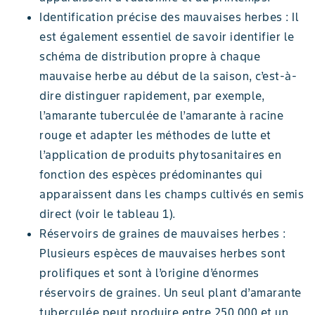
Identification précise des mauvaises herbes : Il
est également essentiel de savoir identifier le
schéma de distribution propre à chaque
mauvaise herbe au début de la saison, c’est-à-
dire distinguer rapidement, par exemple,
l’amarante tuberculée de l’amarante à racine
rouge et adapter les méthodes de lutte et
l’application de produits phytosanitaires en
fonction des espèces prédominantes qui
apparaissent dans les champs cultivés en semis
direct (voir le tableau 1).
Réservoirs de graines de mauvaises herbes :
Plusieurs espèces de mauvaises herbes sont
prolifiques et sont à l’origine d’énormes
réservoirs de graines. Un seul plant d’amarante
tuberculée peut produire entre 250 000 et un