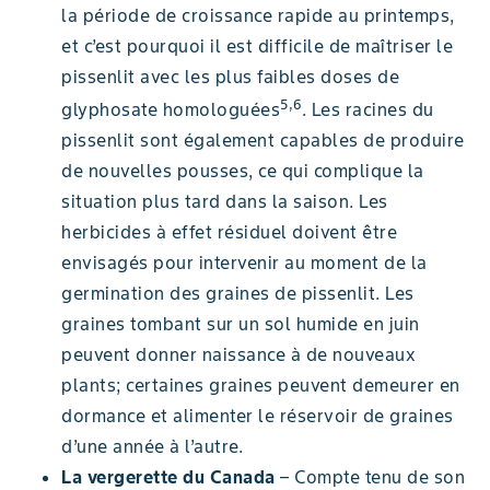
la période de croissance rapide au printemps,
et c’est pourquoi il est difficile de maîtriser le
pissenlit avec les plus faibles doses de
5,6
glyphosate homologuées
. Les racines du
pissenlit sont également capables de produire
de nouvelles pousses, ce qui complique la
situation plus tard dans la saison. Les
herbicides à effet résiduel doivent être
envisagés pour intervenir au moment de la
germination des graines de pissenlit. Les
graines tombant sur un sol humide en juin
peuvent donner naissance à de nouveaux
plants; certaines graines peuvent demeurer en
dormance et alimenter le réservoir de graines
d’une année à l’autre.
La vergerette du Canada
– Compte tenu de son