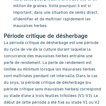
million de graines. Voilà pourquoi il est si
important, dans une situation de semis direct,
d’identifier et de maîtriser rapidement les
mauvaises herbes.
Période critique de désherbage
La période critique de désherbage est une période
du cycle de vie de la culture durant laquelle la
concurrence des mauvaises herbes entraîne une
perte de rendement. La perte de rendement est
limitée au minimum lorsque les mauvaises herbes
sont maîtrisées pendant cet intervalle. Dans le cas
du soya, la période critique de désherbage (ou
période critique sans mauvaises herbes) correspond
au stade d’une à trois feuilles trifoliées (V1-V3). Le
début de cette période a été fixé au stade V1 ou V2