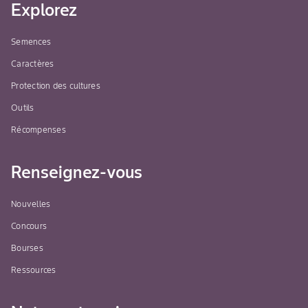
Explorez
Semences
Caractères
Protection des cultures
Outils
Récompenses
Renseignez-vous
Nouvelles
Concours
Bourses
Ressources