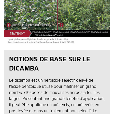
NOTIONS DE BASE SUR LE
DICAMBA
Le dicamba est un herbicide sélectif dérivé de
l’acide benzoïque utilisé pour maîtriser un grand
nombre d’espèces de mauvaises herbes à feuilles
larges. Présentant une grande fenêtre d’application,
il peut être appliqué en présemis, en prélevée, en
postlevée et dans un traitement non sélectif. Le