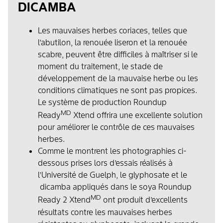
DICAMBA
Les mauvaises herbes coriaces, telles que
l’abutilon, la renouée liseron et la renouée
scabre, peuvent être difficiles à maîtriser si le
moment du traitement, le stade de
développement de la mauvaise herbe ou les
conditions climatiques ne sont pas propices.
Le système de production Roundup
MD
Ready
Xtend offrira une excellente solution
pour améliorer le contrôle de ces mauvaises
herbes.
Comme le montrent les photographies ci-
dessous prises lors d’essais réalisés à
l’Université de Guelph, le glyphosate et le
dicamba appliqués dans le soya Roundup
MD
Ready 2 Xtend
ont produit d’excellents
résultats contre les mauvaises herbes