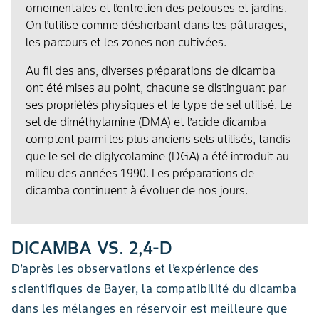
ornementales et l’entretien des pelouses et jardins.
On l’utilise comme désherbant dans les pâturages,
les parcours et les zones non cultivées.
Au fil des ans, diverses préparations de dicamba
ont été mises au point, chacune se distinguant par
ses propriétés physiques et le type de sel utilisé. Le
sel de diméthylamine (DMA) et l’acide dicamba
comptent parmi les plus anciens sels utilisés, tandis
que le sel de diglycolamine (DGA) a été introduit au
milieu des années 1990. Les préparations de
dicamba continuent à évoluer de nos jours.
DICAMBA VS. 2,4-D
D’après les observations et l’expérience des
scientifiques de Bayer, la compatibilité du dicamba
dans les mélanges en réservoir est meilleure que