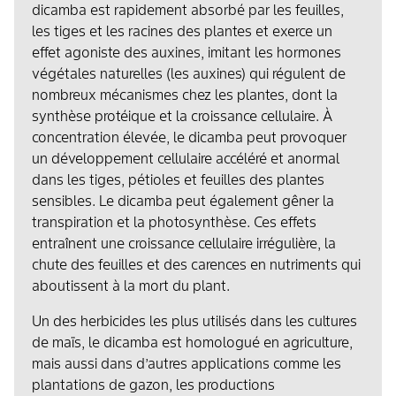
dicamba est rapidement absorbé par les feuilles,
les tiges et les racines des plantes et exerce un
effet agoniste des auxines, imitant les hormones
végétales naturelles (les auxines) qui régulent de
nombreux mécanismes chez les plantes, dont la
synthèse protéique et la croissance cellulaire. À
concentration élevée, le dicamba peut provoquer
un développement cellulaire accéléré et anormal
dans les tiges, pétioles et feuilles des plantes
sensibles. Le dicamba peut également gêner la
transpiration et la photosynthèse. Ces effets
entraînent une croissance cellulaire irrégulière, la
chute des feuilles et des carences en nutriments qui
aboutissent à la mort du plant.
Un des herbicides les plus utilisés dans les cultures
de maïs, le dicamba est homologué en agriculture,
mais aussi dans d’autres applications comme les
plantations de gazon, les productions