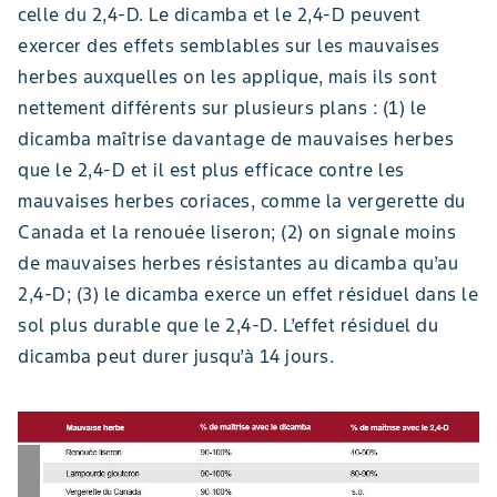
celle du 2,4-D. Le dicamba et le 2,4-D peuvent
exercer des effets semblables sur les mauvaises
herbes auxquelles on les applique, mais ils sont
nettement différents sur plusieurs plans : (1) le
dicamba maîtrise davantage de mauvaises herbes
que le 2,4-D et il est plus efficace contre les
mauvaises herbes coriaces, comme la vergerette du
Canada et la renouée liseron; (2) on signale moins
de mauvaises herbes résistantes au dicamba qu’au
2,4-D; (3) le dicamba exerce un effet résiduel dans le
sol plus durable que le 2,4-D. L’effet résiduel du
dicamba peut durer jusqu’à 14 jours.