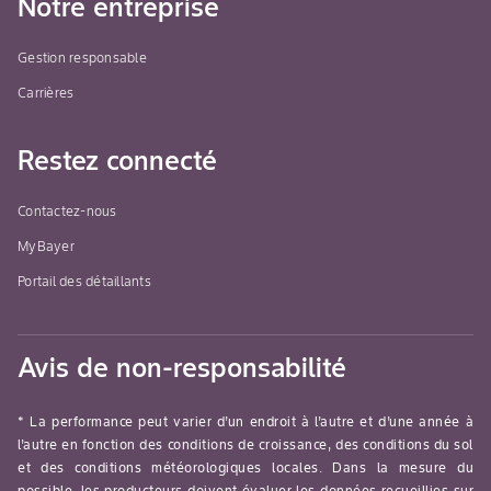
Notre entreprise
Gestion responsable
Carrières
Restez connecté
Contactez-nous
MyBayer
Portail des détaillants
Avis de non-responsabilité
* La performance peut varier d’un endroit à l’autre et d’une année à
l’autre en fonction des conditions de croissance, des conditions du sol
et des conditions météorologiques locales. Dans la mesure du
possible, les producteurs doivent évaluer les données recueillies sur