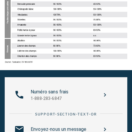
Numéro sans frais
1-888-283-6847
SUPPORT-SECTION-TEXT-OR
Envoyez-nous un message