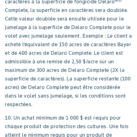
MD
caractères à la superficie de fongicide Delaro
Complete, la superficie en caractères sera doublée.
Cette valeur doublée sera ensuite utilisée pour le
jumelage à la superficie de Delaro Complete pour le
volet avec jumelage seulement. Exemple : Le client a
acheté l’équivalent de 150 acres de caractères Bayer
et de 400 acres de Delaro Complete. Le client est
admissible à une remise de 2,50 $/acre sur un
maximum de 300 acres de Delaro Complete (2X la
superficie de caractères). La superficie restante (100
acres) de Delaro Complete peut être considérée
dans le volet sans jumelage, si les conditions sont
respectées.
10. Un achat minimum de 1 000 $ est requis pour
chaque produit de protection des cultures. Une fois
atteint le minimum requis pour un produit de