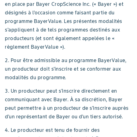
en place par Bayer CropScience Inc. (« Bayer ») et
désignés à l'occasion comme faisant partie du
programme BayerValue. Les présentes modalités
s'appliquent à de tels programmes destinés aux
producteurs (et sont également appelées le «
règlement BayerValue »).
2. Pour être admissible au programme BayerValue,
un producteur doit s'inscrire et se conformer aux
modalités du programme.
3. Un producteur peut s'inscrire directement en
communiquant avec Bayer. À sa discrétion, Bayer
peut permettre à un producteur de s'inscrire auprès
d'un représentant de Bayer ou d'un tiers autorisé.
4. Le producteur est tenu de fournir des