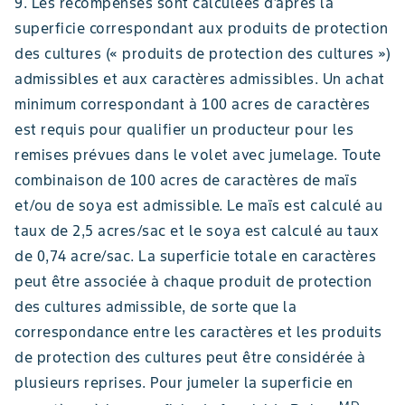
9. Les récompenses sont calculées d'après la
superficie correspondant aux produits de protection
des cultures (« produits de protection des cultures »)
admissibles et aux caractères admissibles. Un achat
minimum correspondant à 100 acres de caractères
est requis pour qualifier un producteur pour les
remises prévues dans le volet avec jumelage. Toute
combinaison de 100 acres de caractères de maïs
et/ou de soya est admissible. Le maïs est calculé au
taux de 2,5 acres/sac et le soya est calculé au taux
de 0,74 acre/sac. La superficie totale en caractères
peut être associée à chaque produit de protection
des cultures admissible, de sorte que la
correspondance entre les caractères et les produits
de protection des cultures peut être considérée à
plusieurs reprises. Pour jumeler la superficie en