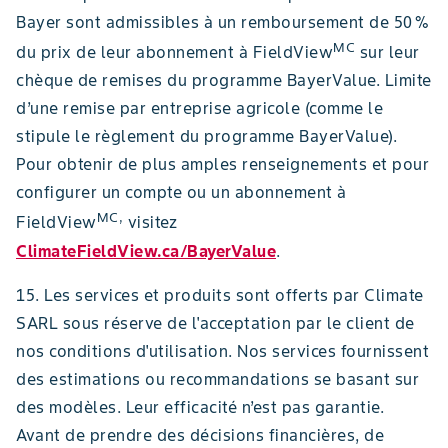
Bayer sont admissibles à un remboursement de 50 %
MC
du prix de leur abonnement à FieldView
sur leur
chèque de remises du programme BayerValue. Limite
d’une remise par entreprise agricole (comme le
stipule le règlement du programme BayerValue).
Pour obtenir de plus amples renseignements et pour
configurer un compte ou un abonnement à
MC,
FieldView
visitez
ClimateFieldView.ca/BayerValue
.
15. Les services et produits sont offerts par Climate
SARL sous réserve de l'acceptation par le client de
nos conditions d'utilisation. Nos services fournissent
des estimations ou recommandations se basant sur
des modèles. Leur efficacité n’est pas garantie.
Avant de prendre des décisions financières, de