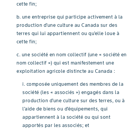
cette fin;
b. une entreprise qui participe activement à la
production d'une culture au Canada sur des
terres qui lui appartiennent ou qu'elle loue à
cette fin;
c. une société en nom collectif (une « société en
nom collectif ») qui est manifestement une
exploitation agricole distincte au Canada :
i. composée uniquement des membres de la
société (les « associés ») engagés dans la
production d'une culture sur des terres, ou à
l'aide de biens ou d'équipements, qui
appartiennent à la société ou qui sont
apportés par les associés; et