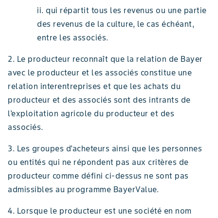
ii. qui répartit tous les revenus ou une partie
des revenus de la culture, le cas échéant,
entre les associés.
2. Le producteur reconnaît que la relation de Bayer
avec le producteur et les associés constitue une
relation interentreprises et que les achats du
producteur et des associés sont des intrants de
l'exploitation agricole du producteur et des
associés.
3. Les groupes d'acheteurs ainsi que les personnes
ou entités qui ne répondent pas aux critères de
producteur comme défini ci-dessus ne sont pas
admissibles au programme BayerValue.
4. Lorsque le producteur est une société en nom