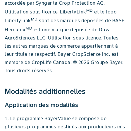
accordée par Syngenta Crop Protection AG.
MD
Utilisation sous licence. LibertyLink
et le logo
MD
LibertyLink
sont des marques déposées de BASF.
MD
Herculex
est une marque déposée de Dow
AgroSciences LLC. Utilisation sous licence. Toutes
les autres marques de commerce appartiennent à
leur titulaire respectif. Bayer CropScience Inc. est
membre de CropLife Canada. © 2026 Groupe Bayer.
Tous droits réservés.
Modalités additionnelles
Application des modalités
1. Le programme BayerValue se compose de
plusieurs programmes destinés aux producteurs mis