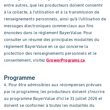
entre autres, que les producteurs doivent consentir
à la collecte, à l’utilisation et à la transmission de
renseignements personnels, ainsi qu’à l’utilisation de
messages électroniques commerciaux aux fins
énoncées dans le règlement BayerValue. Pour
consulter un résumé des principales modalités du
règlement BayerValue en ce qui concerne la
protection des renseignements personnels et le
consentement, visitez
GrowerPrograms.ca
.
Programme
4. Pour être admissibles aux récompenses prévues
par le programme, les producteurs doivent s’inscrire
au programme BayerValue d’ici le 31 juillet 2026 et
doivent se conformer à toutes les modalités du