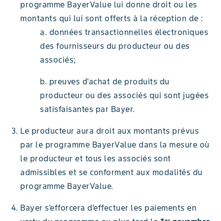
programme BayerValue lui donne droit ou les
montants qui lui sont offerts à la réception de :
a. données transactionnelles électroniques
des fournisseurs du producteur ou des
associés;
b. preuves d'achat de produits du
producteur ou des associés qui sont jugées
satisfaisantes par Bayer.
Le producteur aura droit aux montants prévus
par le programme BayerValue dans la mesure où
le producteur et tous les associés sont
admissibles et se conforment aux modalités du
programme BayerValue.
Bayer s'efforcera d'effectuer les paiements en