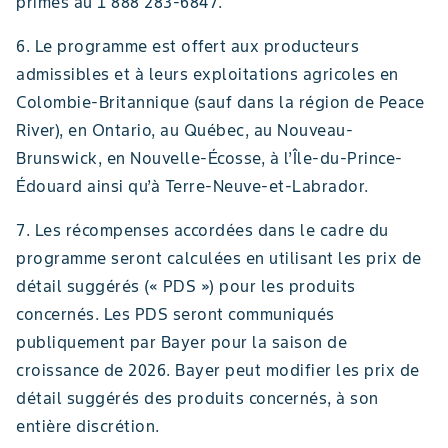
primes au 1 888 283-6847.
6. Le programme est offert aux producteurs
admissibles et à leurs exploitations agricoles en
Colombie-Britannique (sauf dans la région de Peace
River), en Ontario, au Québec, au Nouveau-
Brunswick, en Nouvelle-Écosse, à l’Île-du-Prince-
Édouard ainsi qu’à Terre-Neuve-et-Labrador.
7. Les récompenses accordées dans le cadre du
programme seront calculées en utilisant les prix de
détail suggérés (« PDS ») pour les produits
concernés. Les PDS seront communiqués
publiquement par Bayer pour la saison de
croissance de 2026. Bayer peut modifier les prix de
détail suggérés des produits concernés, à son
entière discrétion.