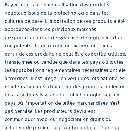
Bayer pour la commercialisation des produits
végétaux issus de la biotechnologie dans les
cultures de base. L'importation de ces produits a été
approuvée dans les principaux marchés
d'exportation dotés de systèmes de réglementation
compétents. Toute récolte ou matière obtenue à
partir de ces produits ne peut être exportée, utilisée,
transformée ou vendue que dans les pays où toutes
les approbations réglementaires nécessaires ont été
accordées. Il est illégal, en vertu des lois nationales
et internationales, d’exporter des produits contenant
des caractères issus de la biotechnologie dans un
pays où l’importation de telles marchandises n’est
pas permise. Les producteurs devraient
communiquer avec leur négociant en grains ou
acheteur de produit pour confirmer la politique de