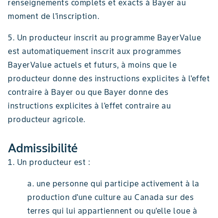
renseignements complets et exacts à Bayer au
moment de l'inscription.
5. Un producteur inscrit au programme BayerValue
est automatiquement inscrit aux programmes
BayerValue actuels et futurs, à moins que le
producteur donne des instructions explicites à l'effet
contraire à Bayer ou que Bayer donne des
instructions explicites à l'effet contraire au
producteur agricole.
Admissibilité
1. Un producteur est :
a. une personne qui participe activement à la
production d'une culture au Canada sur des
terres qui lui appartiennent ou qu'elle loue à