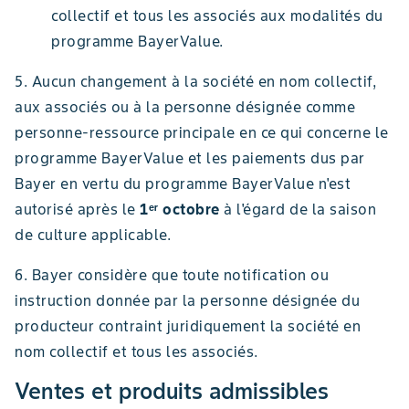
collectif et tous les associés aux modalités du
programme BayerValue.
5. Aucun changement à la société en nom collectif,
aux associés ou à la personne désignée comme
personne-ressource principale en ce qui concerne le
programme BayerValue et les paiements dus par
Bayer en vertu du programme BayerValue n'est
autorisé après le
1ᵉʳ octobre
à l'égard de la saison
de culture applicable.
6. Bayer considère que toute notification ou
instruction donnée par la personne désignée du
producteur contraint juridiquement la société en
nom collectif et tous les associés.
Ventes et produits admissibles