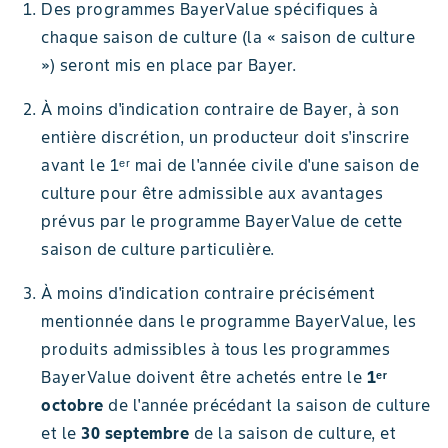
Des programmes BayerValue spécifiques à
chaque saison de culture (la « saison de culture
») seront mis en place par Bayer.
À moins d'indication contraire de Bayer, à son
entière discrétion, un producteur doit s'inscrire
avant le 1ᵉʳ mai de l'année civile d'une saison de
culture pour être admissible aux avantages
prévus par le programme BayerValue de cette
saison de culture particulière.
À moins d'indication contraire précisément
mentionnée dans le programme BayerValue, les
produits admissibles à tous les programmes
BayerValue doivent être achetés entre le
1ᵉʳ
octobre
de l'année précédant la saison de culture
et le
30 septembre
de la saison de culture, et