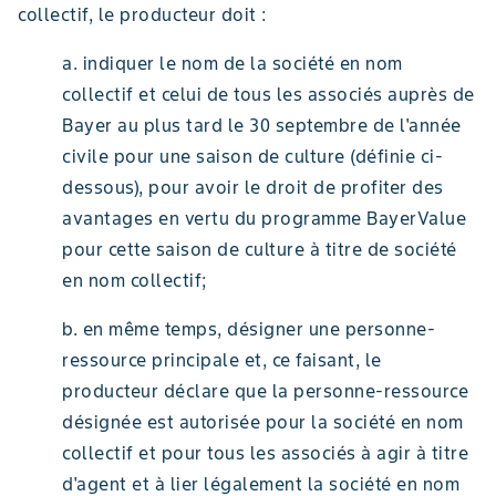
collectif, le producteur doit :
a. indiquer le nom de la société en nom
collectif et celui de tous les associés auprès de
Bayer au plus tard le 30 septembre de l'année
civile pour une saison de culture (définie ci-
dessous), pour avoir le droit de profiter des
avantages en vertu du programme BayerValue
pour cette saison de culture à titre de société
en nom collectif;
b. en même temps, désigner une personne-
ressource principale et, ce faisant, le
producteur déclare que la personne-ressource
désignée est autorisée pour la société en nom
collectif et pour tous les associés à agir à titre
d'agent et à lier légalement la société en nom