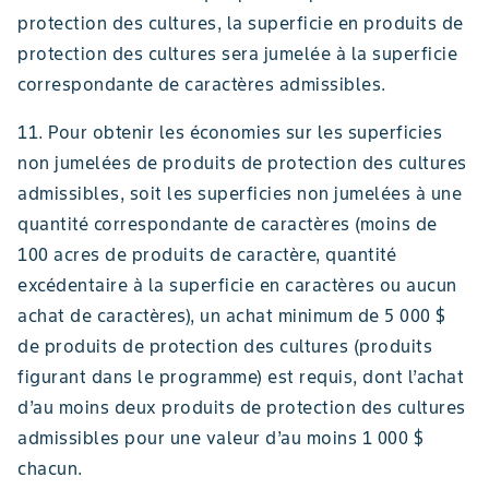
protection des cultures, la superficie en produits de
protection des cultures sera jumelée à la superficie
correspondante de caractères admissibles.
11. Pour obtenir les économies sur les superficies
non jumelées de produits de protection des cultures
admissibles, soit les superficies non jumelées à une
quantité correspondante de caractères (moins de
100 acres de produits de caractère, quantité
excédentaire à la superficie en caractères ou aucun
achat de caractères), un achat minimum de 5 000 $
de produits de protection des cultures (produits
figurant dans le programme) est requis, dont l’achat
d’au moins deux produits de protection des cultures
admissibles pour une valeur d’au moins 1 000 $
chacun.