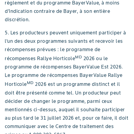
règlement et du programme BayerValue, à moins
d’indication contraire de Bayer, à son entière
discrétion.
5. Les producteurs peuvent uniquement participer à
l’un des deux programmes suivants et recevoir les
récompenses prévues : le programme de
MD
récompenses Rallye Horticole
2026 ou le
programme de récompenses BayerValue Est 2026.
Le programme de récompenses BayerValue Rallye
MD
Horticole
2026 est un programme distinct et il
doit être présenté comme tel. Un producteur peut
décider de changer le programme, parmi ceux
mentionnés ci-dessus, auquel il souhaite participer
au plus tard le 31 juillet 2026 et, pour ce faire, il doit
communiquer avec le Centre de traitement des