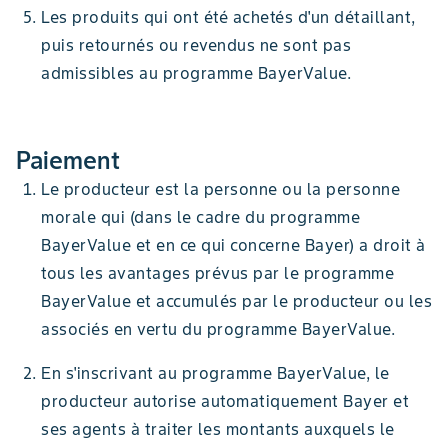
Les produits qui ont été achetés d'un détaillant,
puis retournés ou revendus ne sont pas
admissibles au programme BayerValue.
Paiement
Le producteur est la personne ou la personne
morale qui (dans le cadre du programme
BayerValue et en ce qui concerne Bayer) a droit à
tous les avantages prévus par le programme
BayerValue et accumulés par le producteur ou les
associés en vertu du programme BayerValue.
En s'inscrivant au programme BayerValue, le
producteur autorise automatiquement Bayer et
ses agents à traiter les montants auxquels le