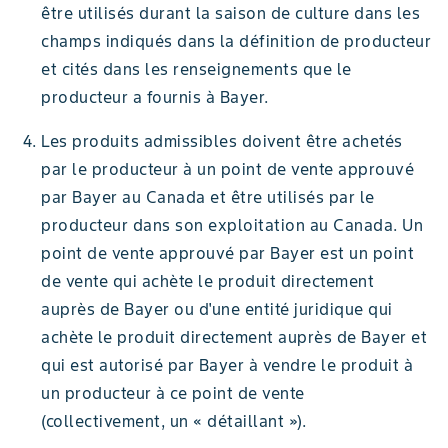
être utilisés durant la saison de culture dans les
champs indiqués dans la définition de producteur
et cités dans les renseignements que le
producteur a fournis à Bayer.
Les produits admissibles doivent être achetés
par le producteur à un point de vente approuvé
par Bayer au Canada et être utilisés par le
producteur dans son exploitation au Canada. Un
point de vente approuvé par Bayer est un point
de vente qui achète le produit directement
auprès de Bayer ou d'une entité juridique qui
achète le produit directement auprès de Bayer et
qui est autorisé par Bayer à vendre le produit à
un producteur à ce point de vente
(collectivement, un « détaillant »).