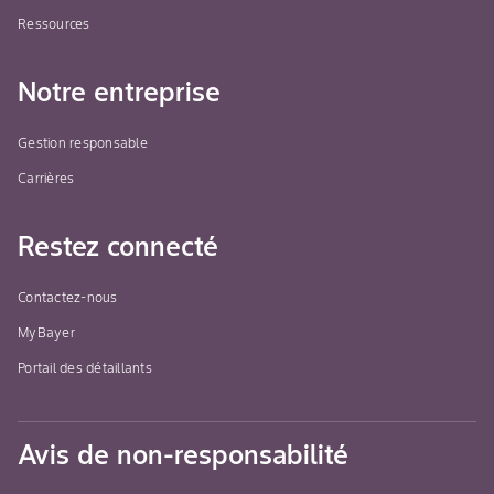
Ressources
Notre entreprise
Gestion responsable
Carrières
Restez connecté
Contactez-nous
MyBayer
Portail des détaillants
Avis de non-responsabilité