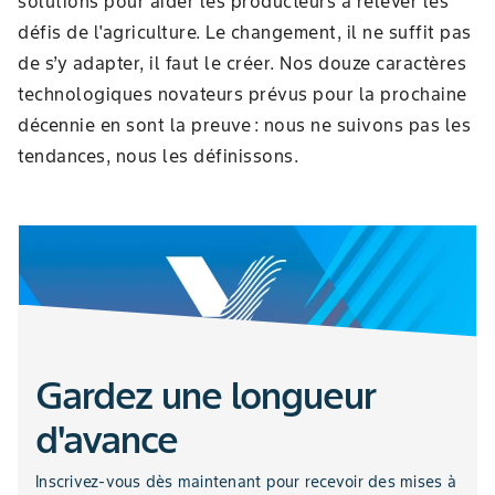
solutions pour aider les producteurs à relever les
défis de l'agriculture. Le changement, il ne suffit pas
de s’y adapter, il faut le créer. Nos douze caractères
technologiques novateurs prévus pour la prochaine
décennie en sont la preuve : nous ne suivons pas les
tendances, nous les définissons.
Gardez une longueur
d'avance
Inscrivez-vous dès maintenant pour recevoir des mises à