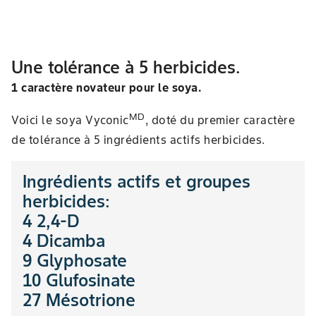
Une tolérance à 5 herbicides.
1 caractère novateur pour le soya.
MD
Voici le soya Vyconic
, doté du premier caractère
de tolérance à 5 ingrédients actifs herbicides.
Ingrédients actifs et groupes
herbicides:
4 2,4-D
4 Dicamba
9 Glyphosate
10 Glufosinate
27 Mésotrione