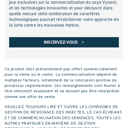
jour exclusives sur la commercialisation du soya Vyconic
et les technologies innovantes et pour découvrir dans
quelle mesure cette combinaison de caractères
technologiques pourrait révolutionner votre approche de
la lutte contre les mauvaises herbes.
INSCRIVEZ-VOUS
chevron_right
Ce produit n’est présentement pas offert commercialement
pour la vente ou le semis. La commercialisation dépend de
multiples facteurs, notamment de la conclusion positive du
processus réglementaire. Ces renseignements sont fournis à
titre informatif seulement et ne doivent pas être interprétés
comme une offre de vente.
VEUILLEZ TOUJOURS LIRE ET SUIVRE LES CONSIGNES DE
GESTION DE RÉSISTANCE DES INSECTES, LE CAS ÉCHÉANT,
ET DE COMMERCIALISATION DES SEMENCES, TOUTES LES
AUTRES PRATIQUES EN MATIÈRE DE GESTION