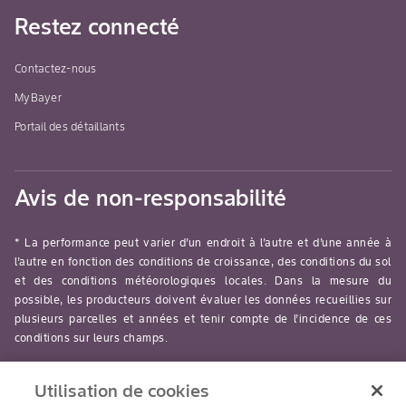
Restez connecté
Contactez-nous
MyBayer
Portail des détaillants
Avis de non-responsabilité
* La performance peut varier d’un endroit à l’autre et d’une année à
l’autre en fonction des conditions de croissance, des conditions du sol
et des conditions météorologiques locales. Dans la mesure du
possible, les producteurs doivent évaluer les données recueillies sur
plusieurs parcelles et années et tenir compte de l’incidence de ces
conditions sur leurs champs.
read-more
Utilisation de cookies