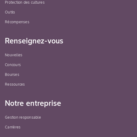
Protection des cultures
Outils
Récompenses
Renseignez-vous
Nouvelles
Concours
Bourses
Ressources
Notre entreprise
Gestion responsable
Carrières