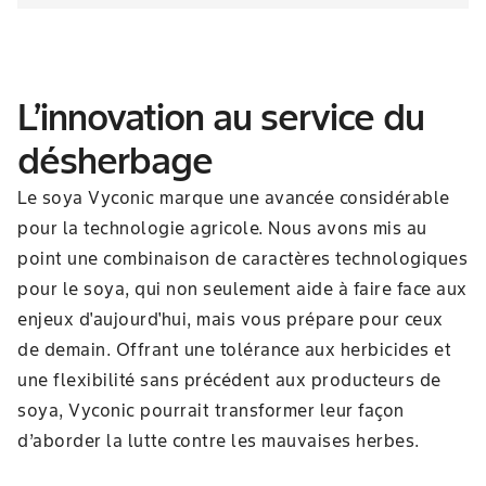
L’innovation au service du
désherbage
Le soya Vyconic marque une avancée considérable
pour la technologie agricole. Nous avons mis au
point une combinaison de caractères technologiques
pour le soya, qui non seulement aide à faire face aux
enjeux d'aujourd'hui, mais vous prépare pour ceux
de demain. Offrant une tolérance aux herbicides et
une flexibilité sans précédent aux producteurs de
soya, Vyconic pourrait transformer leur façon
d’aborder la lutte contre les mauvaises herbes.