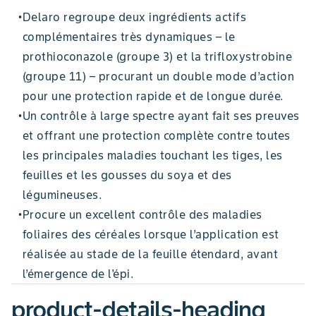
Delaro regroupe deux ingrédients actifs
•
complémentaires très dynamiques – le
prothioconazole (groupe 3) et la trifloxystrobine
(groupe 11) – procurant un double mode d’action
pour une protection rapide et de longue durée.
Un contrôle à large spectre ayant fait ses preuves
•
et offrant une protection complète contre toutes
les principales maladies touchant les tiges, les
feuilles et les gousses du soya et des
légumineuses.
Procure un excellent contrôle des maladies
•
foliaires des céréales lorsque l’application est
réalisée au stade de la feuille étendard, avant
l’émergence de l'épi.
product-details-heading