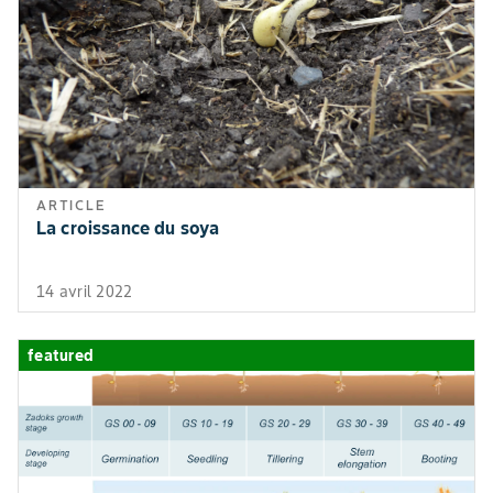
ARTICLE
La croissance du soya
14 avril 2022
featured