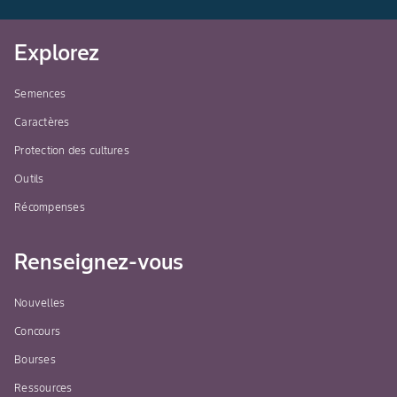
Explorez
Semences
Caractères
Protection des cultures
Outils
Récompenses
Renseignez-vous
Nouvelles
Concours
Bourses
Ressources