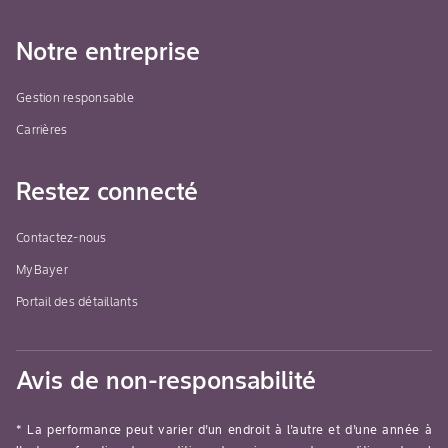
Notre entreprise
Gestion responsable
Carrières
Restez connecté
Contactez-nous
MyBayer
Portail des détaillants
Avis de non-responsabilité
* La performance peut varier d’un endroit à l’autre et d’une année à