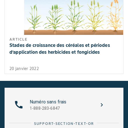
ARTICLE
Stades de croissance des céréales et périodes
d’application des herbicides et fongicides
20 janvier 2022
Numéro sans frais
1-888-283-6847
SUPPORT-SECTION-TEXT-OR