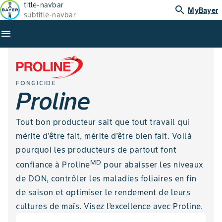
title-navbar
search
MyBayer
subtitle-navbar
menu
FONGICIDE
Proline
Tout bon producteur sait que tout travail qui
mérite d’être fait, mérite d’être bien fait. Voilà
pourquoi les producteurs de partout font
MD
confiance à Proline
pour abaisser les niveaux
de DON, contrôler les maladies foliaires en fin
de saison et optimiser le rendement de leurs
cultures de maïs. Visez l’excellence avec Proline.