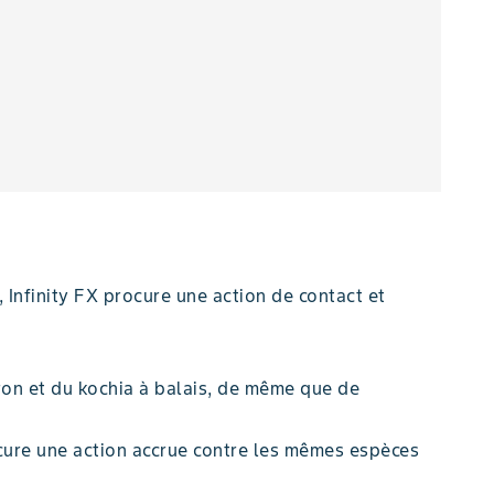
 Infinity FX procure une action de contact et
eron et du kochia à balais, de même que de
ocure une action accrue contre les mêmes espèces