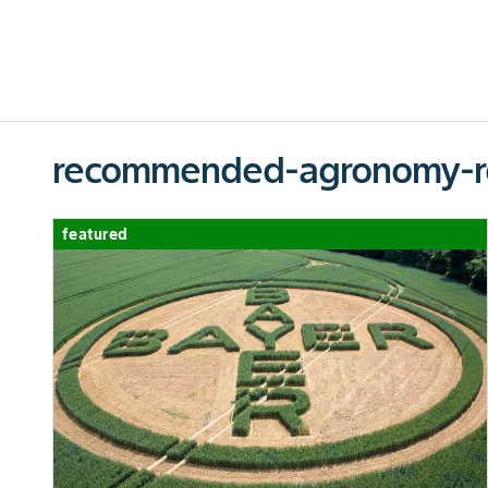
recommended-agronomy-r
featured