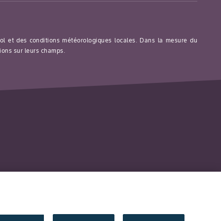
 sol et des conditions météorologiques locales. Dans la mesure du
tions sur leurs champs.