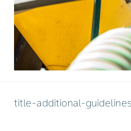
title-additional-guideline