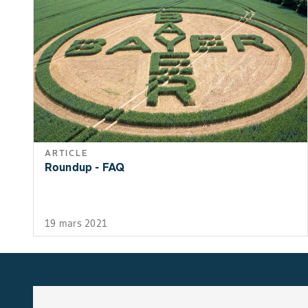
ARTICLE
Roundup - FAQ
19 mars 2021