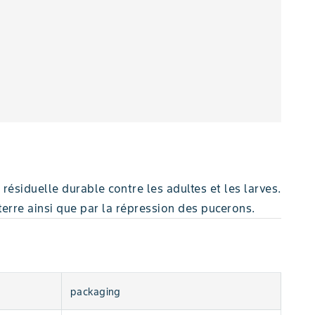
ésiduelle durable contre les adultes et les larves.
terre ainsi que par la répression des pucerons.
packaging