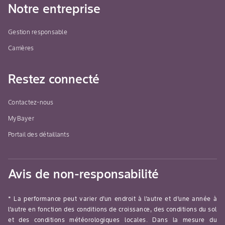
Notre entreprise
Gestion responsable
Carrières
Restez connecté
Contactez-nous
MyBayer
Portail des détaillants
Avis de non-responsabilité
* La performance peut varier d’un endroit à l’autre et d’une année à
l’autre en fonction des conditions de croissance, des conditions du sol
et des conditions météorologiques locales. Dans la mesure du