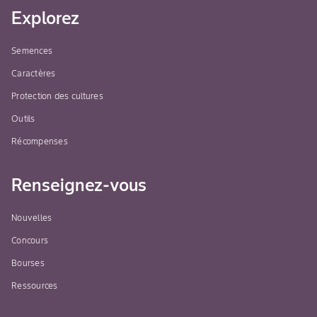
Explorez
Semences
Caractères
Protection des cultures
Outils
Récompenses
Renseignez-vous
Nouvelles
Concours
Bourses
Ressources