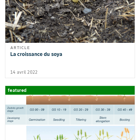
ARTICLE
La croissance du soya
14 avril 2022
featured