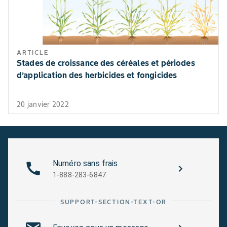
ARTICLE
Stades de croissance des céréales et périodes
d’application des herbicides et fongicides
20 janvier 2022
Numéro sans frais
1-888-283-6847
SUPPORT-SECTION-TEXT-OR