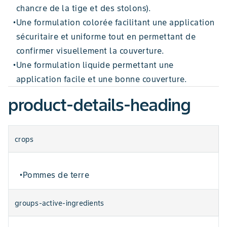
chancre de la tige et des stolons).
Une formulation colorée facilitant une application
•
sécuritaire et uniforme tout en permettant de
confirmer visuellement la couverture.
Une formulation liquide permettant une
•
application facile et une bonne couverture.
product-details-heading
crops
Pommes de terre
•
groups-active-ingredients